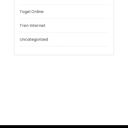
Media Digital
Slot Online
Sportsbook
Togel Online
Tren Internet
Uncategorized