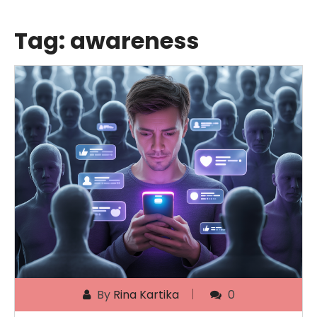
Tag:
awareness
By
Rina Kartika
0