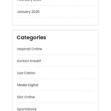
February 2026
January 2026
Categories
Inspirasi Online
Konten Kreatif
Live Casino