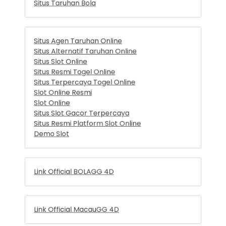
Situs Resmi Togel Online
Situs Terpercaya Togel Online
Slot Online Resmi
Slot Online
Situs Slot Gacor Terpercaya
Situs Resmi Platform Slot Online
Demo Slot
Link Official BOLAGG 4D
Link Official MacauGG 4D
macaugg
macaugg