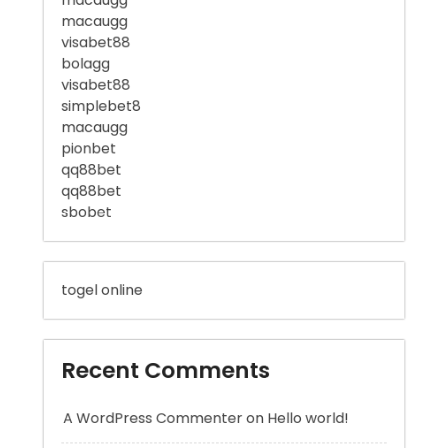
bolagg
visabet88
simplebet8
macaugg
pionbet
qq88bet
qq88bet
sbobet
togel online
Recent Comments
A WordPress Commenter
on
Hello world!