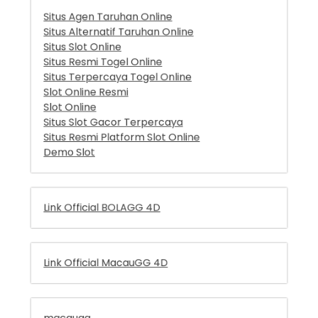
Situs Terpercaya Togel Online
Slot Online Resmi
Slot Online
Situs Slot Gacor Terpercaya
Situs Resmi Platform Slot Online
Demo Slot
Link Official BOLAGG 4D
Link Official MacauGG 4D
macaugg
macaugg
visabet88