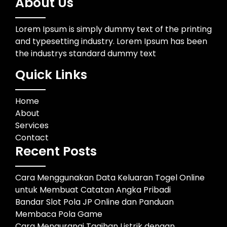
About Us
Lorem Ipsum is simply dummy text of the printing
and typesetting industry. Lorem Ipsum has been
the industrys standard dummy text
Quick Links
Home
About
Services
Contact
Recent Posts
Cara Menggunakan Data Keluaran Togel Online
untuk Membuat Catatan Angka Pribadi
Bandar Slot Pola JP Online dan Panduan
Membaca Pola Game
Cara Mengurangi Tagihan Listrik dengan