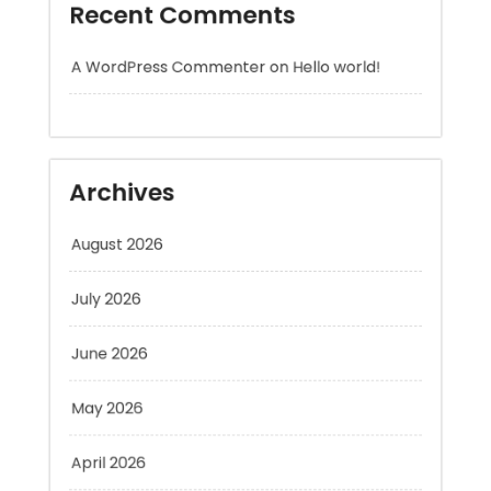
A WordPress Commenter
on
Hello world!
Archives
August 2026
July 2026
June 2026
May 2026