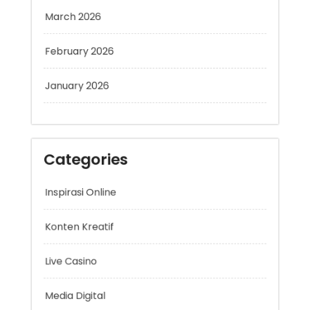
April 2026
March 2026
February 2026
January 2026
Categories
Inspirasi Online
Konten Kreatif