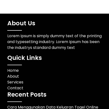
About Us
Lorem Ipsum is simply dummy text of the printing
and typesetting industry. Lorem Ipsum has been
the industrys standard dummy text
Quick Links
Home
About
Services
Contact
Recent Posts
Cara Menggunakan Data Keluaran Togel Online