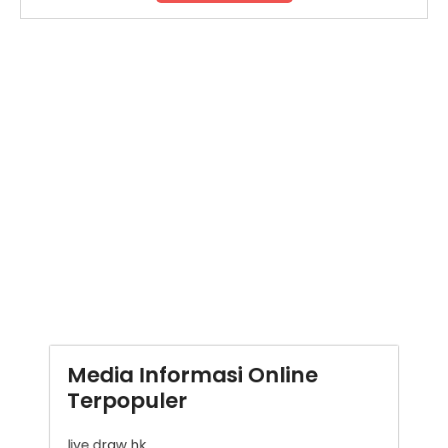
Media Informasi Online
Terpopuler
live draw hk
Situs Taruhan Bola