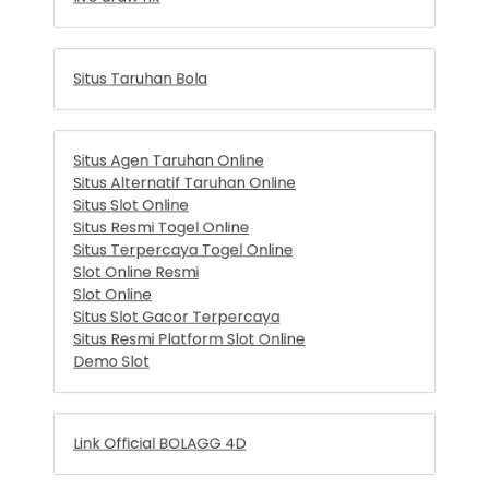
Situs Agen Taruhan Online
Situs Alternatif Taruhan Online
Situs Slot Online
Situs Resmi Togel Online
Situs Terpercaya Togel Online
Slot Online Resmi
Slot Online
Situs Slot Gacor Terpercaya
Situs Resmi Platform Slot Online
Demo Slot
Link Official BOLAGG 4D
Link Official MacauGG 4D