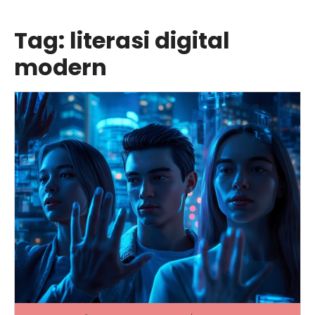
Tag:
literasi digital
modern