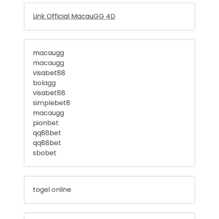
macaugg
macaugg
visabet88
bolagg
visabet88
simplebet8
macaugg
pionbet
qq88bet
qq88bet
sbobet
togel online
Recent Comments