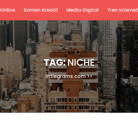
 Online
Konten Kreatif
Media Digital
Tren Internet
TAG:
NICHE
littlegrams.com
>>