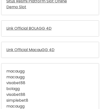
Situs Resmi Platform Slot Online
Demo Slot
Link Official BOLAGG 4D
Link Official MacauGG 4D
macaugg
macaugg
visabet88
bolagg
visabet88
simplebet8
macaugg