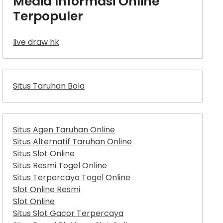
Media Informasi Online
Terpopuler
live draw hk
Situs Taruhan Bola
Situs Agen Taruhan Online
Situs Alternatif Taruhan Online
Situs Slot Online
Situs Resmi Togel Online
Situs Terpercaya Togel Online
Slot Online Resmi
Slot Online
Situs Slot Gacor Terpercaya