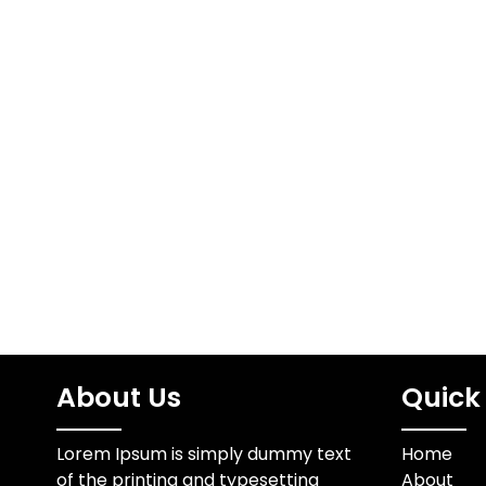
About Us
Quick 
Lorem Ipsum is simply dummy text
Home
of the printing and typesetting
About