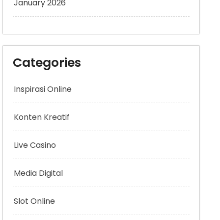
January 2026
Categories
Inspirasi Online
Konten Kreatif
Live Casino
Media Digital
Slot Online