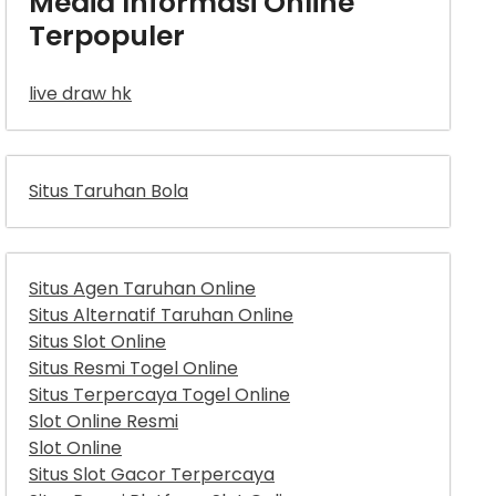
Media Informasi Online
Terpopuler
live draw hk
Situs Taruhan Bola
Situs Agen Taruhan Online
Situs Alternatif Taruhan Online
Situs Slot Online
Situs Resmi Togel Online
Situs Terpercaya Togel Online
Slot Online Resmi
Slot Online
Situs Slot Gacor Terpercaya