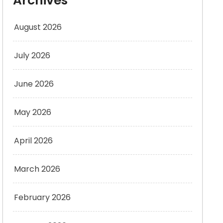
Archives
August 2026
July 2026
June 2026
May 2026
April 2026
March 2026
February 2026