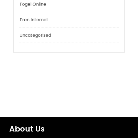
Slot Online
Sportsbook
Togel Online
Tren Internet
Uncategorized
About Us