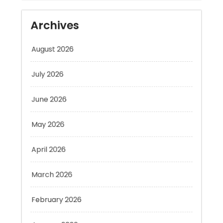
Archives
August 2026
July 2026
June 2026
May 2026
April 2026
March 2026
February 2026