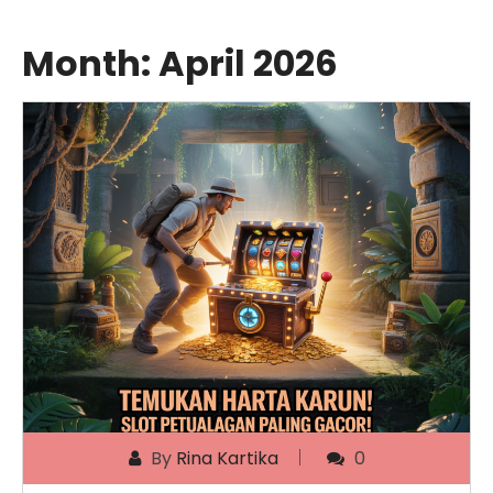
Month:
April 2026
By
Rina Kartika
0