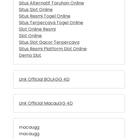
Slot Online
Situs Slot Gacor Terpercaya
Situs Resmi Platform Slot Online
Demo Slot
Link Official BOLAGG 4D
Link Official MacauGG 4D
macaugg
macaugg
visabet88
bolagg
visabet88