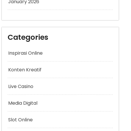
January 2026
Categories
Inspirasi Online
Konten Kreatif
Live Casino
Media Digital
Slot Online