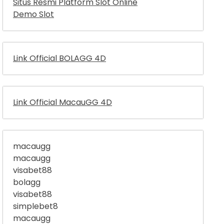
Situs Resmi Platform Slot Online
Demo Slot
Link Official BOLAGG 4D
Link Official MacauGG 4D
macaugg
macaugg
visabet88
bolagg
visabet88
simplebet8
macaugg