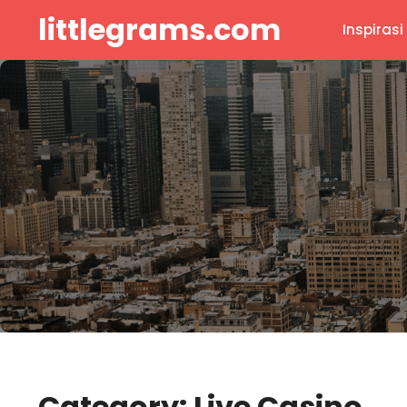
Skip
littlegrams.com
Inspirasi
to
content
Category:
Live Casino