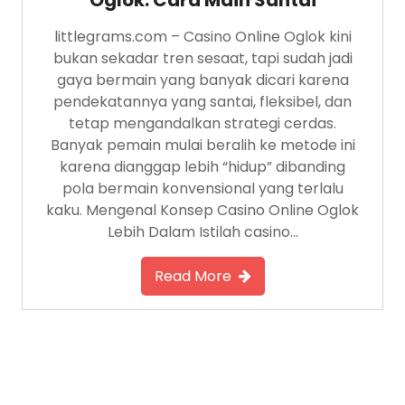
littlegrams.com – Casino Online Oglok kini
bukan sekadar tren sesaat, tapi sudah jadi
gaya bermain yang banyak dicari karena
pendekatannya yang santai, fleksibel, dan
tetap mengandalkan strategi cerdas.
Banyak pemain mulai beralih ke metode ini
karena dianggap lebih “hidup” dibanding
pola bermain konvensional yang terlalu
kaku. Mengenal Konsep Casino Online Oglok
Lebih Dalam Istilah casino…
Read More