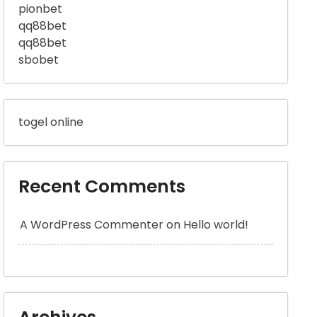
pionbet
qq88bet
qq88bet
sbobet
togel online
Recent Comments
A WordPress Commenter
on
Hello world!