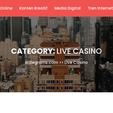
 Online
Konten Kreatif
Media Digital
Tren Internet
CATEGORY:
LIVE CASINO
littlegrams.com
>>
Live Casino