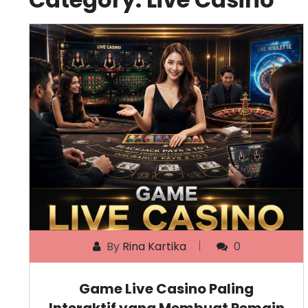
By
Rina Kartika
0
Game Live Casino Paling
Interaktif yang Membuat Pemain