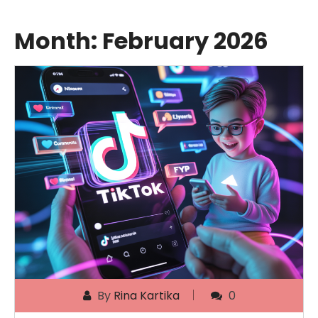
Month:
February 2026
By
Rina Kartika
0