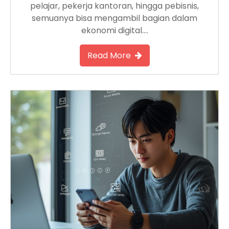
pelajar, pekerja kantoran, hingga pebisnis,
semuanya bisa mengambil bagian dalam
ekonomi digital….
Read More