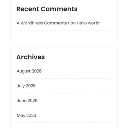
Recent Comments
A WordPress Commenter
on
Hello world!
Archives
August 2026
July 2026
June 2026
May 2026