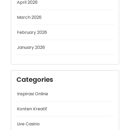
April 2026
March 2026
February 2026
January 2026
Categories
Inspirasi Online
Konten Kreatif