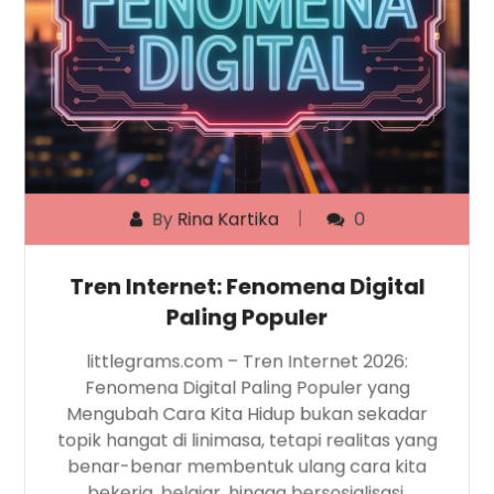
By
Rina Kartika
0
Tren Internet: Fenomena Digital
Paling Populer
littlegrams.com – Tren Internet 2026:
Fenomena Digital Paling Populer yang
Mengubah Cara Kita Hidup bukan sekadar
topik hangat di linimasa, tetapi realitas yang
benar-benar membentuk ulang cara kita
bekerja, belajar, hingga bersosialisasi.