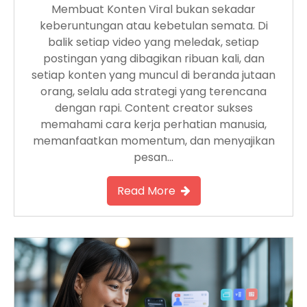
Membuat Konten Viral bukan sekadar
keberuntungan atau kebetulan semata. Di
balik setiap video yang meledak, setiap
postingan yang dibagikan ribuan kali, dan
setiap konten yang muncul di beranda jutaan
orang, selalu ada strategi yang terencana
dengan rapi. Content creator sukses
memahami cara kerja perhatian manusia,
memanfaatkan momentum, dan menyajikan
pesan…
Read More