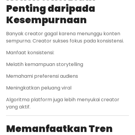
Penting daripada
Kesempurnaan
Banyak creator gagal karena menunggu konten
sempurna. Creator sukses fokus pada konsistensi.
Manfaat konsistensi:
Melatih kemampuan storytelling
Memahami preferensi audiens
Meningkatkan peluang viral
Algoritma platform juga lebih menyukai creator
yang aktif.
Memanfaatkan Tren