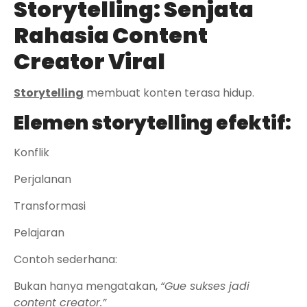
Storytelling: Senjata
Rahasia Content
Creator Viral
Storytelling
membuat konten terasa hidup.
Elemen storytelling efektif:
Konflik
Perjalanan
Transformasi
Pelajaran
Contoh sederhana:
Bukan hanya mengatakan,
“Gue sukses jadi
content creator.”