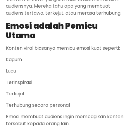
audiensnya. Mereka tahu apa yang membuat
audiens tertawa, terkejut, atau merasa terhubung.
Emosi adalah Pemicu
Utama
Konten viral biasanya memicu emosi kuat seperti:
Kagum
Lucu
Terinspirasi
Terkejut
Terhubung secara personal
Emosi membuat audiens ingin membagikan konten
tersebut kepada orang lain.