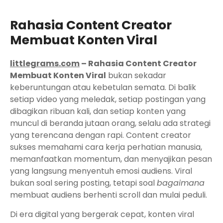
Rahasia Content Creator
Membuat Konten Viral
littlegrams.com
– Rahasia Content Creator
Membuat Konten Viral
bukan sekadar
keberuntungan atau kebetulan semata. Di balik
setiap video yang meledak, setiap postingan yang
dibagikan ribuan kali, dan setiap konten yang
muncul di beranda jutaan orang, selalu ada strategi
yang terencana dengan rapi. Content creator
sukses memahami cara kerja perhatian manusia,
memanfaatkan momentum, dan menyajikan pesan
yang langsung menyentuh emosi audiens. Viral
bukan soal sering posting, tetapi soal
bagaimana
membuat audiens berhenti scroll dan mulai peduli.
Di era digital yang bergerak cepat, konten viral