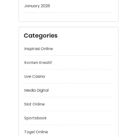
March 2026
February 2026
January 2026
Categories
Inspirasi Online
Konten Kreatif
Live Casino