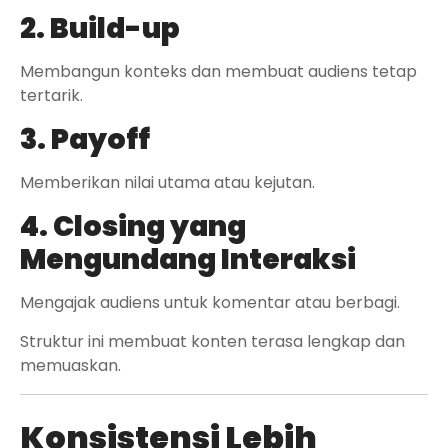
2. Build-up
Membangun konteks dan membuat audiens tetap
tertarik.
3. Payoff
Memberikan nilai utama atau kejutan.
4. Closing yang
Mengundang Interaksi
Mengajak audiens untuk komentar atau berbagi.
Struktur ini membuat konten terasa lengkap dan
memuaskan.
Konsistensi Lebih