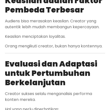
Keaslian adalah Faktor
Pembeda Terbesar
Audiens bisa merasakan keaslian. Creator yang
autentik lebih mudah membangun kepercayaan.
Keaslian menciptakan loyalitas.
Orang mengikuti creator, bukan hanya kontennya.
Evaluasi dan Adaptasi
untuk Pertumbuhan
Berkelanjutan
Creator sukses selalu menganalisis performa
konten mereka.
Hal yang perlu diperhatikan: