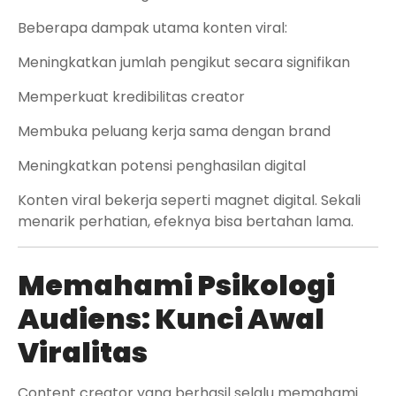
Beberapa dampak utama konten viral:
Meningkatkan jumlah pengikut secara signifikan
Memperkuat kredibilitas creator
Membuka peluang kerja sama dengan brand
Meningkatkan potensi penghasilan digital
Konten viral bekerja seperti magnet digital. Sekali
menarik perhatian, efeknya bisa bertahan lama.
Memahami Psikologi
Audiens: Kunci Awal
Viralitas
Content creator yang berhasil selalu memahami