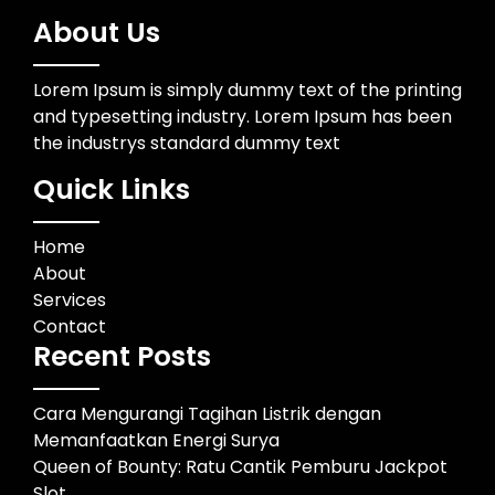
About Us
Lorem Ipsum is simply dummy text of the printing
and typesetting industry. Lorem Ipsum has been
the industrys standard dummy text
Quick Links
Home
About
Services
Contact
Recent Posts
Cara Mengurangi Tagihan Listrik dengan
Memanfaatkan Energi Surya
Queen of Bounty: Ratu Cantik Pemburu Jackpot
Slot