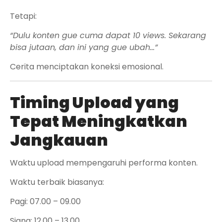
Tetapi:
“Dulu konten gue cuma dapat 10 views. Sekarang
bisa jutaan, dan ini yang gue ubah…”
Cerita menciptakan koneksi emosional.
Timing Upload yang
Tepat Meningkatkan
Jangkauan
Waktu upload mempengaruhi performa konten.
Waktu terbaik biasanya:
Pagi: 07.00 – 09.00
Siang: 12.00 – 13.00