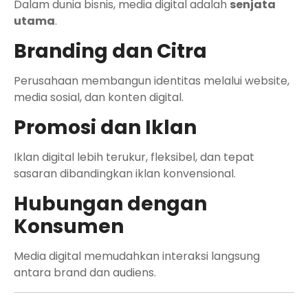
Dalam dunia bisnis, media digital adalah
senjata
utama
.
Branding dan Citra
Perusahaan membangun identitas melalui website,
media sosial, dan konten digital.
Promosi dan Iklan
Iklan digital lebih terukur, fleksibel, dan tepat
sasaran dibandingkan iklan konvensional.
Hubungan dengan
Konsumen
Media digital memudahkan interaksi langsung
antara brand dan audiens.