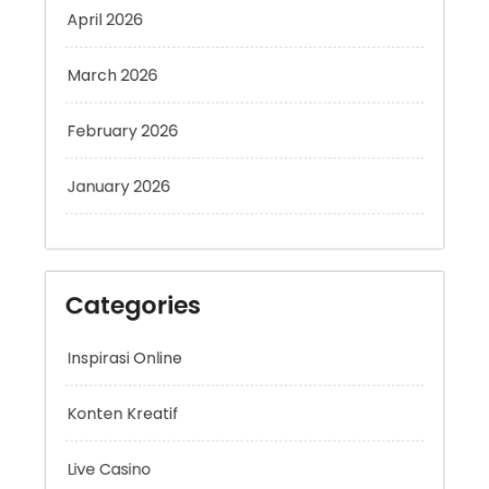
April 2026
March 2026
February 2026
January 2026
Categories
Inspirasi Online