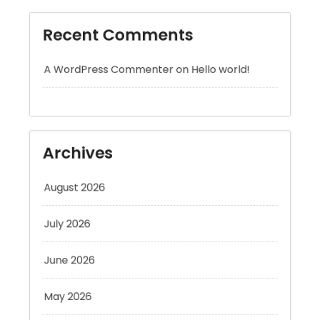
Recent Comments
A WordPress Commenter
on
Hello world!
Archives
August 2026
July 2026
June 2026
May 2026