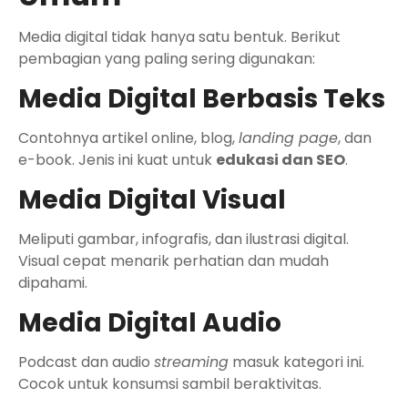
Media digital tidak hanya satu bentuk. Berikut
pembagian yang paling sering digunakan:
Media Digital Berbasis Teks
Contohnya artikel online, blog,
landing page
, dan
e-book. Jenis ini kuat untuk
edukasi dan SEO
.
Media Digital Visual
Meliputi gambar, infografis, dan ilustrasi digital.
Visual cepat menarik perhatian dan mudah
dipahami.
Media Digital Audio
Podcast dan audio
streaming
masuk kategori ini.
Cocok untuk konsumsi sambil beraktivitas.