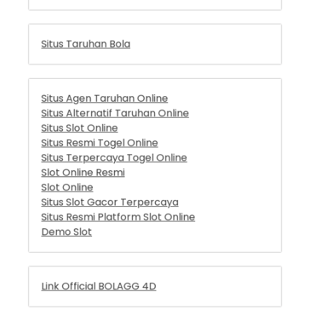
Situs Agen Taruhan Online
Situs Alternatif Taruhan Online
Situs Slot Online
Situs Resmi Togel Online
Situs Terpercaya Togel Online
Slot Online Resmi
Slot Online
Situs Slot Gacor Terpercaya
Situs Resmi Platform Slot Online
Demo Slot
Link Official BOLAGG 4D
Link Official MacauGG 4D