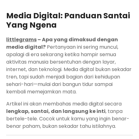
Media Digital: Panduan Santai
Yang Ngena
littlegrams
– Apa yang dimaksud dengan
media digital?
Pertanyaan ini sering muncul,
apalagi di era sekarang ketika hampir semua
aktivitas manusia bersentuhan dengan layar,
internet, dan teknologi. Media digital bukan sekadar
tren, tapi sudah menjadi bagian dari kehidupan
sehari-hari—mulai dari bangun tidur sampai
kembali memejamkan mata.
Artikel ini akan membahas media digital secara
lengkap, santai, dan langsung ke inti
, tanpa
bertele-tele. Cocok untuk kamu yang ingin benar-
benar paham, bukan sekadar tahu istilahnya.