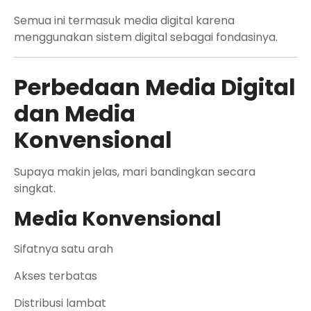
Semua ini termasuk media digital karena
menggunakan sistem digital sebagai fondasinya.
Perbedaan Media Digital
dan Media
Konvensional
Supaya makin jelas, mari bandingkan secara
singkat.
Media Konvensional
Sifatnya satu arah
Akses terbatas
Distribusi lambat