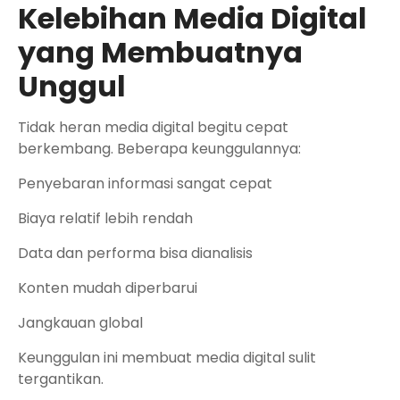
Kelebihan Media Digital
yang Membuatnya
Unggul
Tidak heran media digital begitu cepat
berkembang. Beberapa keunggulannya:
Penyebaran informasi sangat cepat
Biaya relatif lebih rendah
Data dan performa bisa dianalisis
Konten mudah diperbarui
Jangkauan global
Keunggulan ini membuat media digital sulit
tergantikan.