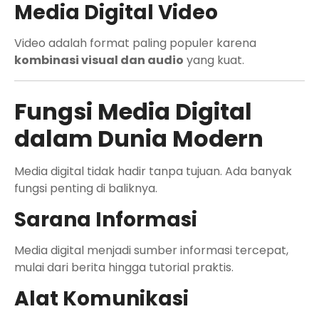
Media Digital Video
Video adalah format paling populer karena
kombinasi visual dan audio
yang kuat.
Fungsi Media Digital
dalam Dunia Modern
Media digital tidak hadir tanpa tujuan. Ada banyak
fungsi penting di baliknya.
Sarana Informasi
Media digital menjadi sumber informasi tercepat,
mulai dari berita hingga tutorial praktis.
Alat Komunikasi