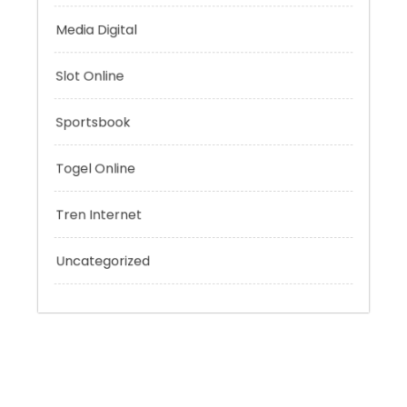
Konten Kreatif
Live Casino
Media Digital
Slot Online
Sportsbook
Togel Online
Tren Internet
Uncategorized