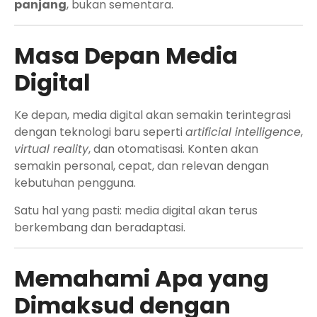
panjang
, bukan sementara.
Masa Depan Media
Digital
Ke depan, media digital akan semakin terintegrasi
dengan teknologi baru seperti
artificial intelligence
,
virtual reality
, dan otomatisasi. Konten akan
semakin personal, cepat, dan relevan dengan
kebutuhan pengguna.
Satu hal yang pasti: media digital akan terus
berkembang dan beradaptasi.
Memahami Apa yang
Dimaksud dengan