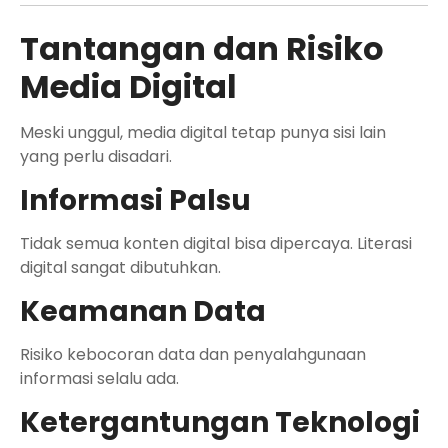
Tantangan dan Risiko
Media Digital
Meski unggul, media digital tetap punya sisi lain
yang perlu disadari.
Informasi Palsu
Tidak semua konten digital bisa dipercaya. Literasi
digital sangat dibutuhkan.
Keamanan Data
Risiko kebocoran data dan penyalahgunaan
informasi selalu ada.
Ketergantungan Teknologi