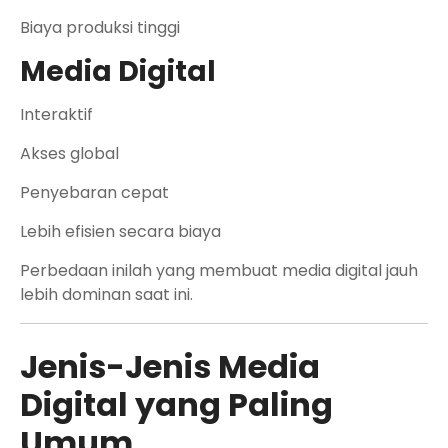
Biaya produksi tinggi
Media Digital
Interaktif
Akses global
Penyebaran cepat
Lebih efisien secara biaya
Perbedaan inilah yang membuat media digital jauh
lebih dominan saat ini.
Jenis-Jenis Media
Digital yang Paling
Umum