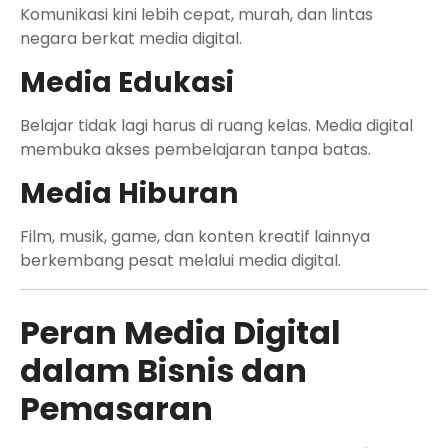
Komunikasi kini lebih cepat, murah, dan lintas
negara berkat media digital.
Media Edukasi
Belajar tidak lagi harus di ruang kelas. Media digital
membuka akses pembelajaran tanpa batas.
Media Hiburan
Film, musik, game, dan konten kreatif lainnya
berkembang pesat melalui media digital.
Peran Media Digital
dalam Bisnis dan
Pemasaran