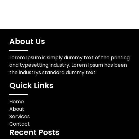
About Us
Lorem Ipsum is simply dummy text of the printing
and typesetting industry. Lorem Ipsum has been
the industrys standard dummy text
Quick Links
Home
About
Services
Contact
Recent Posts