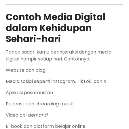
Contoh Media Digital
dalam Kehidupan
Sehari-hari
Tanpa sadar, kamu berinteraksi dengan media
digital hampir setiap hari. Contohnya:
Website dan blog
Media sosial seperti Instagram, TikTok, dan X
Aplikasi pesan instan
Podcast dan
streaming
musik
Video
on-demand
E-book dan platform belajar online