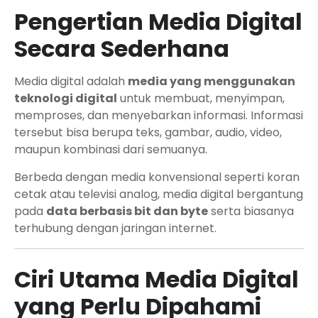
Pengertian Media Digital
Secara Sederhana
Media digital adalah
media yang menggunakan
teknologi digital
untuk membuat, menyimpan,
memproses, dan menyebarkan informasi. Informasi
tersebut bisa berupa teks, gambar, audio, video,
maupun kombinasi dari semuanya.
Berbeda dengan media konvensional seperti koran
cetak atau televisi analog, media digital bergantung
pada
data berbasis bit dan byte
serta biasanya
terhubung dengan jaringan internet.
Ciri Utama Media Digital
yang Perlu Dipahami