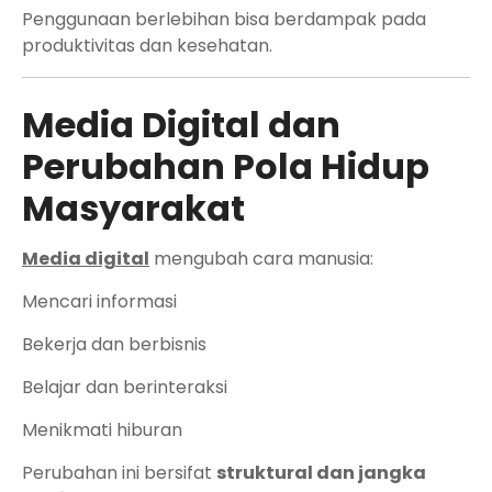
Penggunaan berlebihan bisa berdampak pada
produktivitas dan kesehatan.
Media Digital dan
Perubahan Pola Hidup
Masyarakat
Media digital
mengubah cara manusia:
Mencari informasi
Bekerja dan berbisnis
Belajar dan berinteraksi
Menikmati hiburan
Perubahan ini bersifat
struktural dan jangka