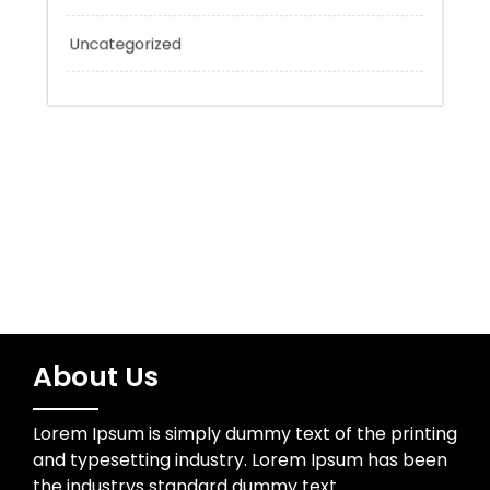
Togel Online
Tren Internet
Uncategorized
About Us
Lorem Ipsum is simply dummy text of the printing
and typesetting industry. Lorem Ipsum has been
the industrys standard dummy text