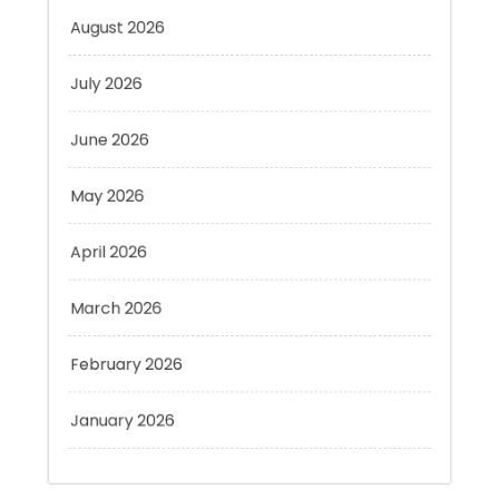
August 2026
July 2026
June 2026
May 2026
April 2026
March 2026
February 2026
January 2026