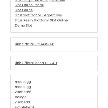
Demo Slot
Link Official BOLAGG 4D
Link Official MacauGG 4D
macaugg
macaugg
visabet88
bolagg
visabet88
simplebet8
macaugg
pionbet