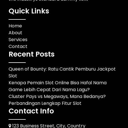
Quick Links
Home
About
Services
Contact
Recent Posts
Queen of Bounty: Ratu Cantik Pemburu Jackpot
Slot
Kenapa Pemain Slot Online Bisa Hafal Nama
Game Lebih Cepat Dari Nama Lagu?
Cluster Pays vs Megaways, Mana Bedanya?
Perbandingan Lengkap Fitur Slot
Contact Info
123 Business Street, City, Country