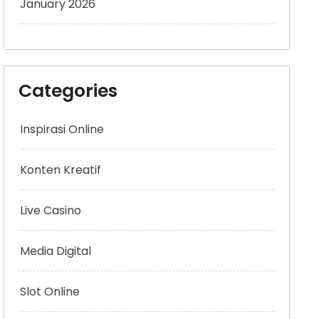
January 2026
Categories
Inspirasi Online
Konten Kreatif
Live Casino
Media Digital
Slot Online