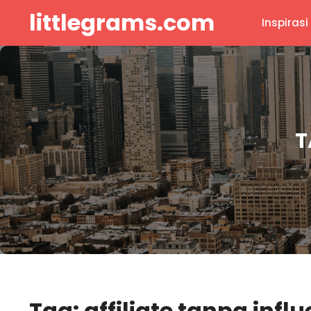
Skip
littlegrams.com
Inspirasi
to
content
T
Tag:
affiliate tanpa infl