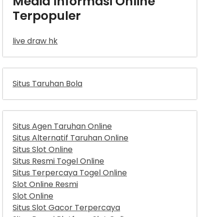
Media Informasi Online
Terpopuler
live draw hk
Situs Taruhan Bola
Situs Agen Taruhan Online
Situs Alternatif Taruhan Online
Situs Slot Online
Situs Resmi Togel Online
Situs Terpercaya Togel Online
Slot Online Resmi
Slot Online
Situs Slot Gacor Terpercaya