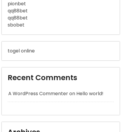
pionbet
qq88bet
qq88bet
sbobet
togel online
Recent Comments
A WordPress Commenter
on
Hello world!