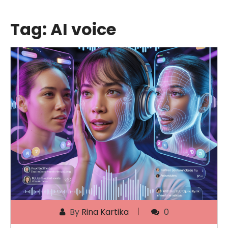
Tag:
AI voice
By
Rina Kartika
0