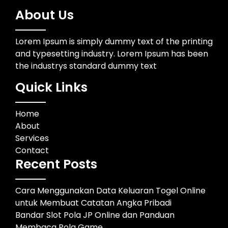
About Us
Lorem Ipsum is simply dummy text of the printing
and typesetting industry. Lorem Ipsum has been
the industrys standard dummy text
Quick Links
Home
About
Services
Contact
Recent Posts
Cara Menggunakan Data Keluaran Togel Online
untuk Membuat Catatan Angka Pribadi
Bandar Slot Pola JP Online dan Panduan
Membaca Pola Game