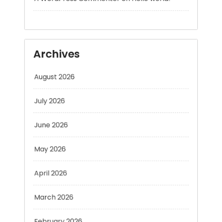
Archives
August 2026
July 2026
June 2026
May 2026
April 2026
March 2026