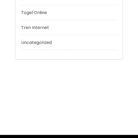
Media Digital
Slot Online
Sportsbook
Togel Online
Tren Internet
Uncategorized