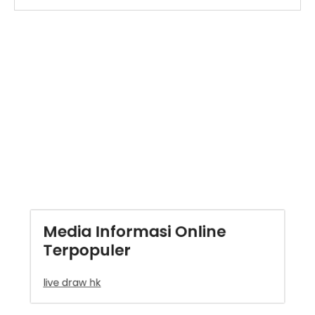
Media Informasi Online
Terpopuler
live draw hk
Situs Taruhan Bola
Situs Agen Taruhan Online