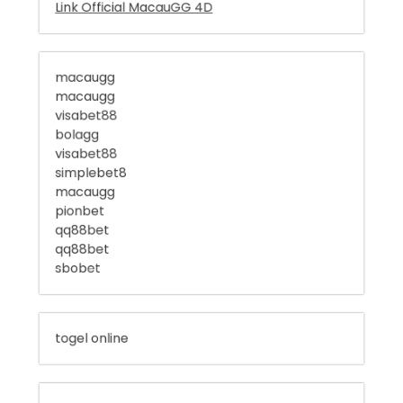
macaugg
macaugg
visabet88
bolagg
visabet88
simplebet8
macaugg
pionbet
qq88bet
qq88bet
sbobet
togel online
Recent Comments