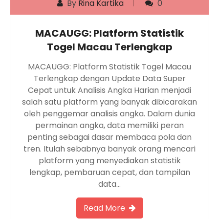
By
Rina Kartika
0
MACAUGG: Platform Statistik
Togel Macau Terlengkap
MACAUGG: Platform Statistik Togel Macau
Terlengkap dengan Update Data Super
Cepat untuk Analisis Angka Harian menjadi
salah satu platform yang banyak dibicarakan
oleh penggemar analisis angka. Dalam dunia
permainan angka, data memiliki peran
penting sebagai dasar membaca pola dan
tren. Itulah sebabnya banyak orang mencari
platform yang menyediakan statistik
lengkap, pembaruan cepat, dan tampilan
data…
Read More