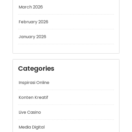
April 2026
March 2026
February 2026
January 2026
Categories
Inspirasi Online
Konten Kreatif