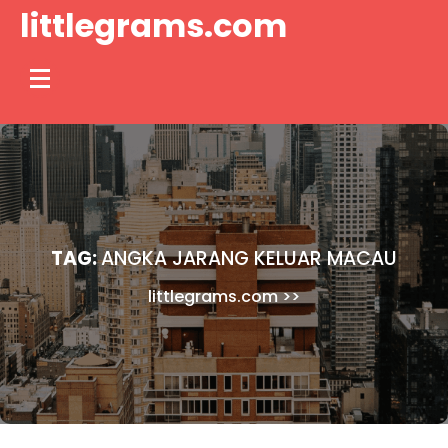
Skip
littlegrams.com
to
content
TAG:
ANGKA JARANG KELUAR MACAU
littlegrams.com
>>