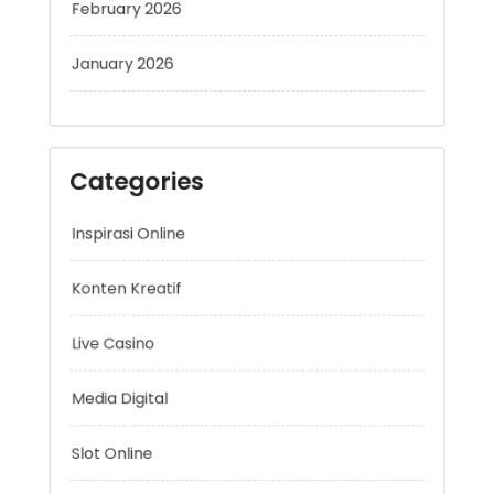
February 2026
January 2026
Categories
Inspirasi Online
Konten Kreatif
Live Casino