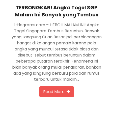
TERBONGKAR! Angka Togel SGP
Malam Ini Banyak yang Tembus
littlegrams.com – HEBOH MALAM INI! Angka
Togel Singapore Tembus Beruntun, Banyak
yang Langsung Cuan Besar jadi perbincangan
hangat di kalangan pemain karena pola
angka yang muncul terasa tidak biasa dan
disebut-sebut tembus beruntun dalam
beberapa putaran terakhir. Fenomena ini
bikin banyak orang mulai penasaran, bahkan
ada yang langsung berburu pola dan rumus
terbaru untuk malam…
Read More