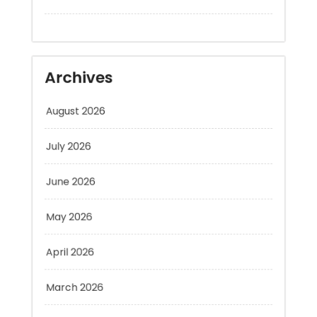
Archives
August 2026
July 2026
June 2026
May 2026
April 2026
March 2026