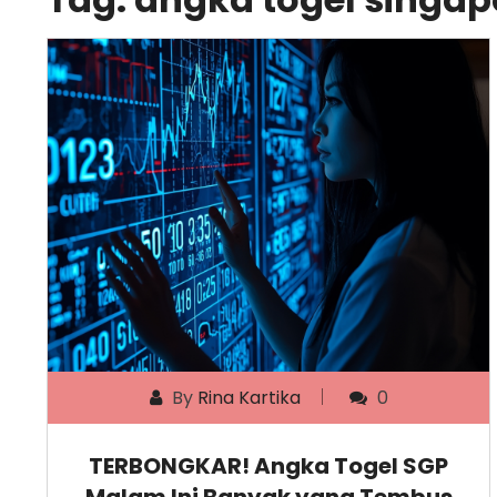
By
Rina Kartika
0
TERBONGKAR! Angka Togel SGP
Malam Ini Banyak yang Tembus