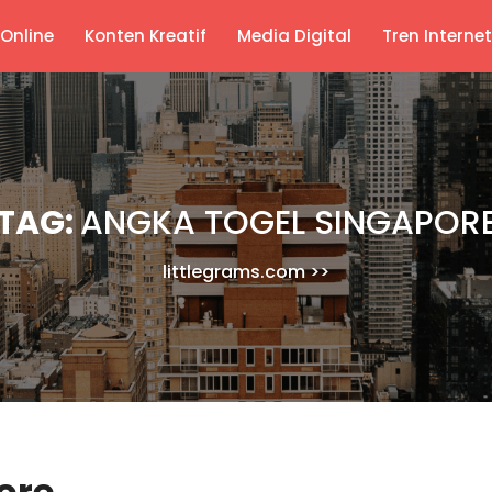
 Online
Konten Kreatif
Media Digital
Tren Internet
TAG:
ANGKA TOGEL SINGAPOR
littlegrams.com
>>
ore