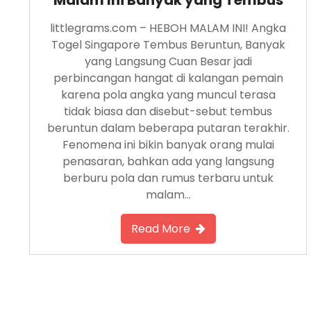
littlegrams.com – HEBOH MALAM INI! Angka
Togel Singapore Tembus Beruntun, Banyak
yang Langsung Cuan Besar jadi
perbincangan hangat di kalangan pemain
karena pola angka yang muncul terasa
tidak biasa dan disebut-sebut tembus
beruntun dalam beberapa putaran terakhir.
Fenomena ini bikin banyak orang mulai
penasaran, bahkan ada yang langsung
berburu pola dan rumus terbaru untuk
malam…
Read More