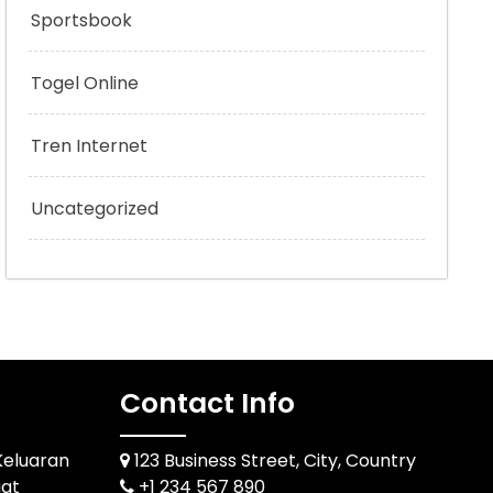
Sportsbook
Togel Online
Tren Internet
Uncategorized
Contact Info
eluaran
123 Business Street, City, Country
uat
+1 234 567 890