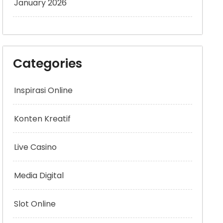
January 2026
Categories
Inspirasi Online
Konten Kreatif
Live Casino
Media Digital
Slot Online