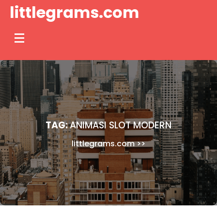
Skip
littlegrams.com
to
content
TAG:
ANIMASI SLOT MODERN
littlegrams.com
>>