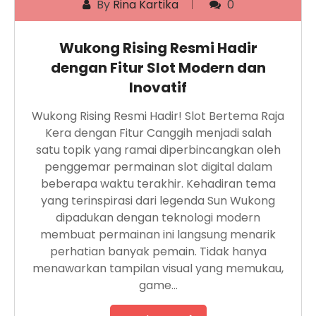
By
Rina Kartika
0
Wukong Rising Resmi Hadir
dengan Fitur Slot Modern dan
Inovatif
Wukong Rising Resmi Hadir! Slot Bertema Raja
Kera dengan Fitur Canggih menjadi salah
satu topik yang ramai diperbincangkan oleh
penggemar permainan slot digital dalam
beberapa waktu terakhir. Kehadiran tema
yang terinspirasi dari legenda Sun Wukong
dipadukan dengan teknologi modern
membuat permainan ini langsung menarik
perhatian banyak pemain. Tidak hanya
menawarkan tampilan visual yang memukau,
game…