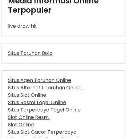
Media Informasi Online
Terpopuler
live draw hk
Situs Taruhan Bola
Situs Agen Taruhan Online
Situs Alternatif Taruhan Online
Situs Slot Online
Situs Resmi Togel Online
Situs Terpercaya Togel Online
Slot Online Resmi
Slot Online
Situs Slot Gacor Terpercaya