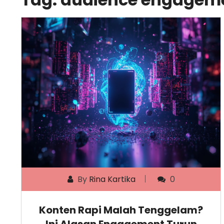
By
Rina Kartika
0
Konten Rapi Malah Tenggelam?
Ini Alasan Engagement Turun