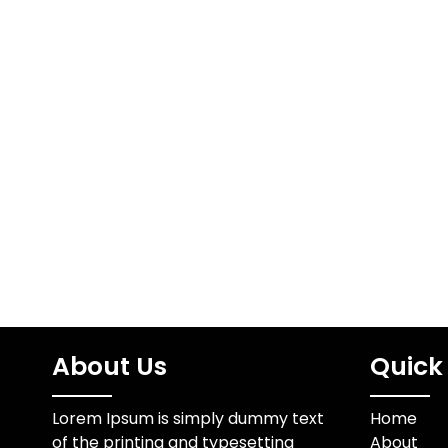
About Us
Quick 
Lorem Ipsum is simply dummy text
Home
of the printing and typesetting
About