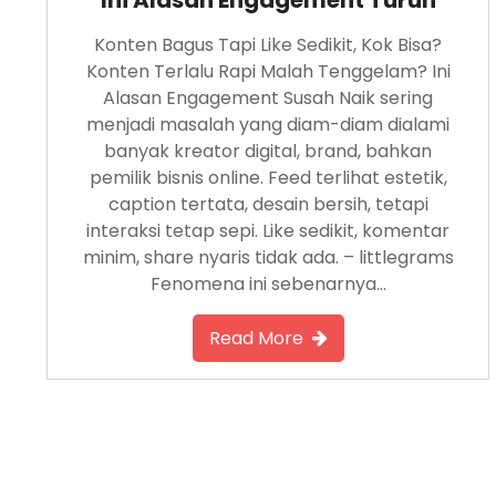
Konten Bagus Tapi Like Sedikit, Kok Bisa?
Konten Terlalu Rapi Malah Tenggelam? Ini
Alasan Engagement Susah Naik sering
menjadi masalah yang diam-diam dialami
banyak kreator digital, brand, bahkan
pemilik bisnis online. Feed terlihat estetik,
caption tertata, desain bersih, tetapi
interaksi tetap sepi. Like sedikit, komentar
minim, share nyaris tidak ada. – littlegrams
Fenomena ini sebenarnya…
Read More