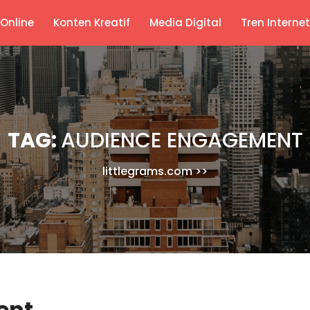
 Online
Konten Kreatif
Media Digital
Tren Internet
TAG:
AUDIENCE ENGAGEMENT
littlegrams.com
>>
ent