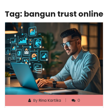
Tag:
bangun trust online
By
Rina Kartika
0