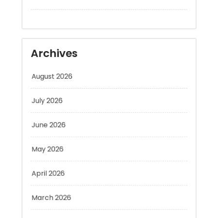
Archives
August 2026
July 2026
June 2026
May 2026
April 2026
March 2026