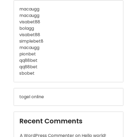
visabet88
bolagg
visabet88
simplebet8
macaugg
pionbet
qq88bet
qq88bet
sbobet
togel online
Recent Comments
A WordPress Commenter
on
Hello world!