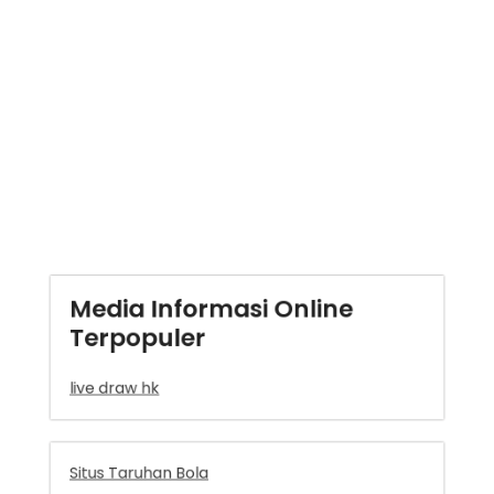
Media Informasi Online
Terpopuler
live draw hk
Situs Taruhan Bola
Situs Agen Taruhan Online
Situs Alternatif Taruhan Online
Situs Slot Online