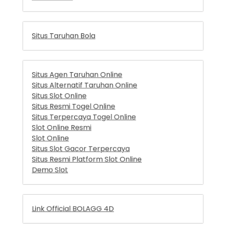
Situs Agen Taruhan Online
Situs Alternatif Taruhan Online
Situs Slot Online
Situs Resmi Togel Online
Situs Terpercaya Togel Online
Slot Online Resmi
Slot Online
Situs Slot Gacor Terpercaya
Situs Resmi Platform Slot Online
Demo Slot
Link Official BOLAGG 4D
Link Official MacauGG 4D