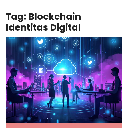
Tag:
Blockchain
Identitas Digital