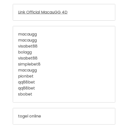
macaugg
macaugg
visabet88
bolagg
visabet88
simplebet8
macaugg
pionbet
qq88bet
qq88bet
sbobet
togel online