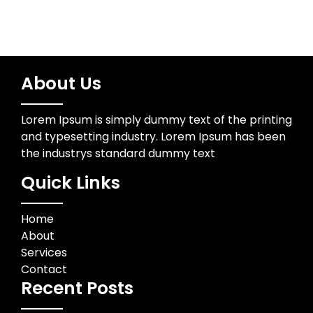
About Us
Lorem Ipsum is simply dummy text of the printing
and typesetting industry. Lorem Ipsum has been
the industrys standard dummy text
Quick Links
Home
About
Services
Contact
Recent Posts