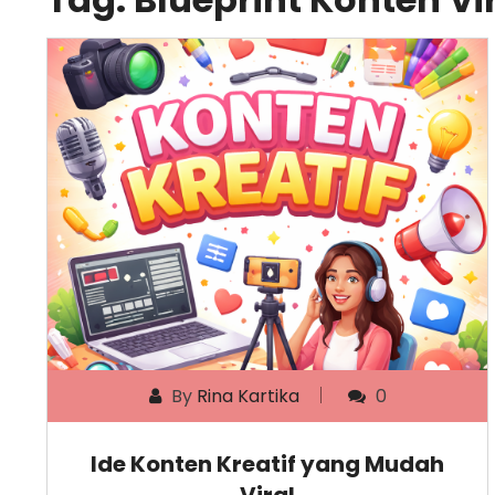
By
Rina Kartika
0
Ide Konten Kreatif yang Mudah
Viral