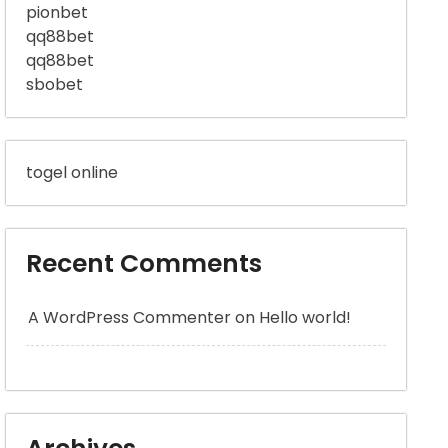
pionbet
qq88bet
qq88bet
sbobet
togel online
Recent Comments
A WordPress Commenter
on
Hello world!