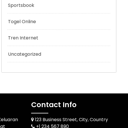
Sportsbook
Togel Online
Tren Internet
Uncategorized
Contact Info
eluaran
123 Business Street, City, Country
uat
+1 234 567 890