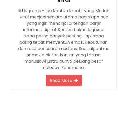
littlegrams – Ide Konten Kreatif yang Mudah
Viral menjadi senjata utama bagi siapa pun
yang ingin menonjol di tengah banjir
informasi digital. Konten bukan lagi soal
siapa paling banyak posting, tapi siapa
paling tepat menyentuh emosi, kebutuhan,
dan rasa penasaran audiens. Saat algoritma
semakin pintar, konten yang terasa
manusiawi justru punya peluang besar
meledak. Fenomena…
Read More