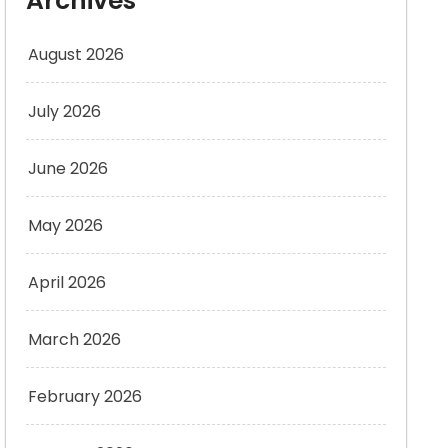
Archives
August 2026
July 2026
June 2026
May 2026
April 2026
March 2026
February 2026