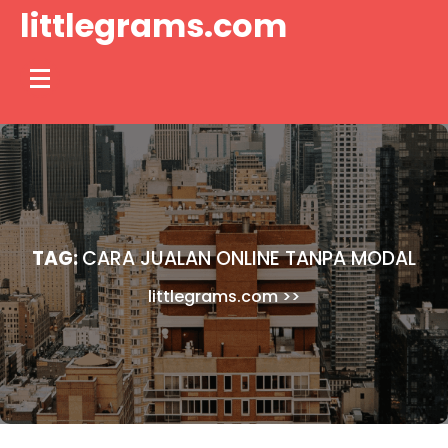
Skip
littlegrams.com
to
content
TAG:
CARA JUALAN ONLINE TANPA MODAL
littlegrams.com
>>