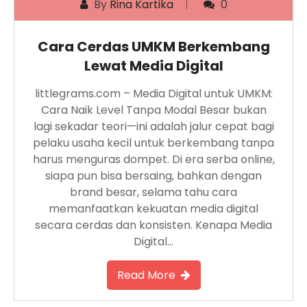
By
Rina Kartika
0
Cara Cerdas UMKM Berkembang
Lewat Media Digital
littlegrams.com – Media Digital untuk UMKM:
Cara Naik Level Tanpa Modal Besar bukan
lagi sekadar teori—ini adalah jalur cepat bagi
pelaku usaha kecil untuk berkembang tanpa
harus menguras dompet. Di era serba online,
siapa pun bisa bersaing, bahkan dengan
brand besar, selama tahu cara
memanfaatkan kekuatan media digital
secara cerdas dan konsisten. Kenapa Media
Digital…
Read More