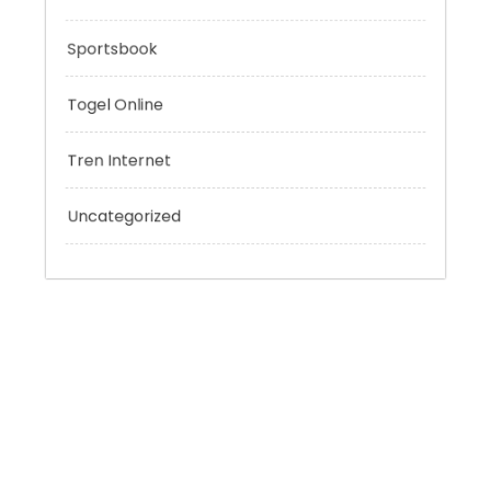
Media Digital
Slot Online
Sportsbook
Togel Online
Tren Internet
Uncategorized