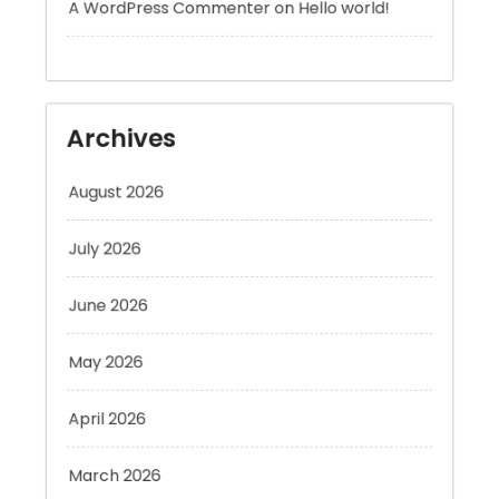
Archives
August 2026
July 2026
June 2026
May 2026
April 2026