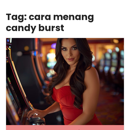
Tag:
cara menang
candy burst