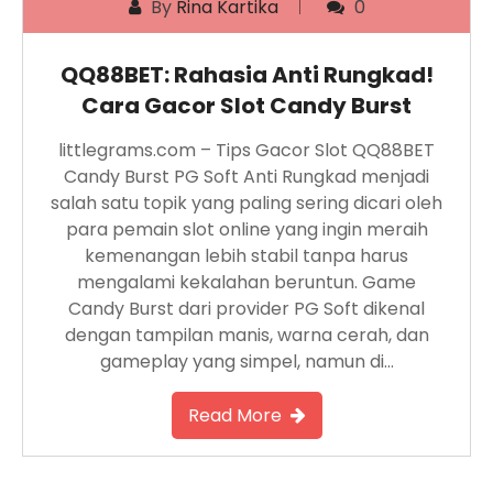
By
Rina Kartika
0
QQ88BET: Rahasia Anti Rungkad!
Cara Gacor Slot Candy Burst
littlegrams.com – Tips Gacor Slot QQ88BET
Candy Burst PG Soft Anti Rungkad menjadi
salah satu topik yang paling sering dicari oleh
para pemain slot online yang ingin meraih
kemenangan lebih stabil tanpa harus
mengalami kekalahan beruntun. Game
Candy Burst dari provider PG Soft dikenal
dengan tampilan manis, warna cerah, dan
gameplay yang simpel, namun di…
Read More