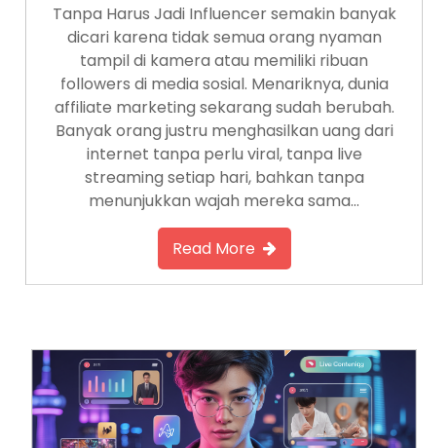
Tanpa Harus Jadi Influencer semakin banyak
dicari karena tidak semua orang nyaman
tampil di kamera atau memiliki ribuan
followers di media sosial. Menariknya, dunia
affiliate marketing sekarang sudah berubah.
Banyak orang justru menghasilkan uang dari
internet tanpa perlu viral, tanpa live
streaming setiap hari, bahkan tanpa
menunjukkan wajah mereka sama…
Read More