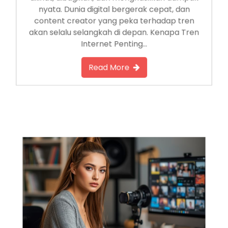
dilihat, dibagikan, dan menghasilkan dampak
nyata. Dunia digital bergerak cepat, dan
content creator yang peka terhadap tren
akan selalu selangkah di depan. Kenapa Tren
Internet Penting…
Read More