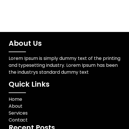
About Us
Lorem Ipsum is simply dummy text of the printing
and typesetting industry. Lorem Ipsum has been
the industrys standard dummy text
Quick Links
Home
About
Services
Contact
Recent Posts