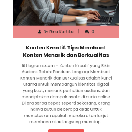
By
Rina Kartika
0
Konten Kreatif: Tips Membuat
Konten Menarik dan Berkualitas
littlegrams.com – Konten Kreatif yang Bikin
Audiens Betah: Panduan Lengkap Membuat
Konten Menarik dan Berkualitas adalah kunci
utama untuk membangun identitas digital
yang kuat, menarik perhatian audiens, dan
menciptakan dampak nyata di dunia online.
Di era serba cepat seperti sekarang, orang
hanya butuh beberapa detik untuk
memutuskan apakah mereka akan lanjut
membaca atau langsung menutup…