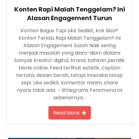
Konten Rapi Malah Tenggelam? Ini
Alasan Engagement Turun
Konten Bagus Tapi Like Sedikit, Kok Bisa?
Konten Terlalu Rapi Malah Tenggelam? Ini
Alasan Engagement Susah Naik sering
menjadi masalah yang diam-diam dialami
banyak kreator digital, brand, bahkan pemilik
bisnis online. Feed terlihat estetik, caption
tertata, desain bersih, tetapi interaksi tetap
sepi. Like sedikit, komentar minim, share
nyaris tidak ada. – littlegrams Fenomena ini
sebenarnya…
Read More