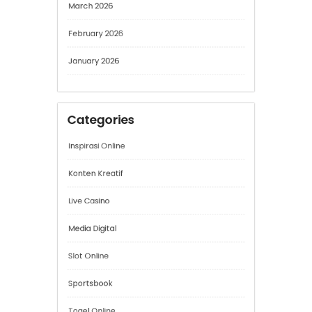
May 2026
April 2026
March 2026
February 2026
January 2026
Categories
Inspirasi Online