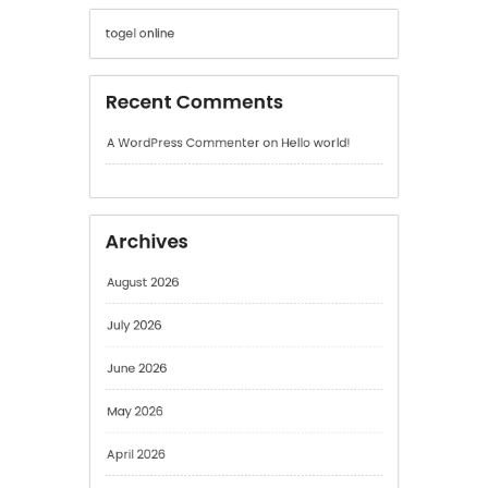
Recent Comments
A WordPress Commenter
on
Hello world!
Archives
August 2026
July 2026
June 2026