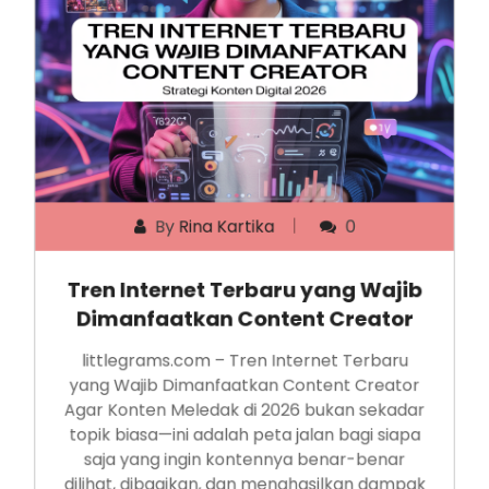
By
Rina Kartika
0
Tren Internet Terbaru yang Wajib
Dimanfaatkan Content Creator
littlegrams.com – Tren Internet Terbaru
yang Wajib Dimanfaatkan Content Creator
Agar Konten Meledak di 2026 bukan sekadar
topik biasa—ini adalah peta jalan bagi siapa
saja yang ingin kontennya benar-benar