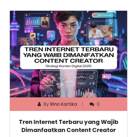
By
Rina Kartika
0
Tren Internet Terbaru yang Wajib
Dimanfaatkan Content Creator