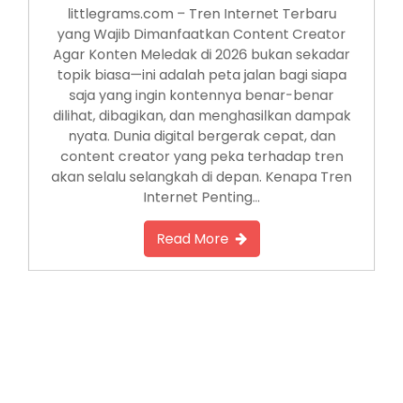
littlegrams.com – Tren Internet Terbaru
yang Wajib Dimanfaatkan Content Creator
Agar Konten Meledak di 2026 bukan sekadar
topik biasa—ini adalah peta jalan bagi siapa
saja yang ingin kontennya benar-benar
dilihat, dibagikan, dan menghasilkan dampak
nyata. Dunia digital bergerak cepat, dan
content creator yang peka terhadap tren
akan selalu selangkah di depan. Kenapa Tren
Internet Penting…
Read More