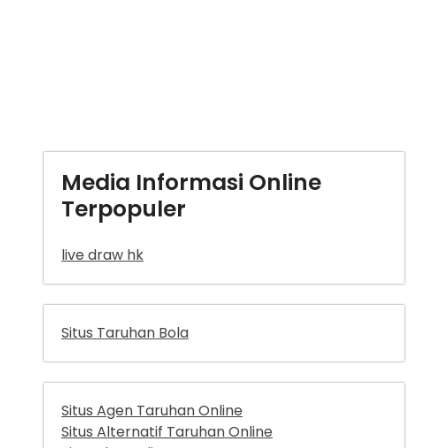
Media Informasi Online
Terpopuler
live draw hk
Situs Taruhan Bola
Situs Agen Taruhan Online
Situs Alternatif Taruhan Online
Situs Slot Online
Situs Resmi Togel Online
Situs Terpercaya Togel Online
Slot Online Resmi
Slot Online