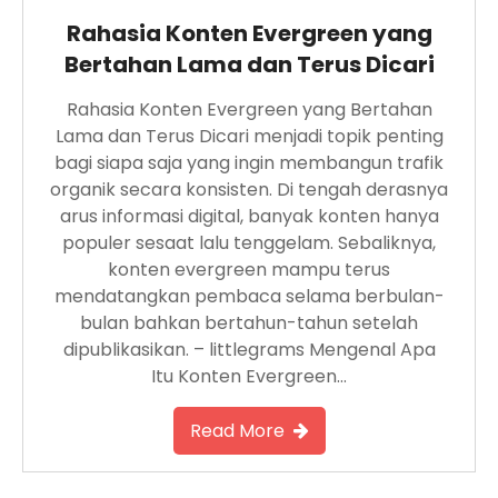
Rahasia Konten Evergreen yang
Bertahan Lama dan Terus Dicari
Rahasia Konten Evergreen yang Bertahan
Lama dan Terus Dicari menjadi topik penting
bagi siapa saja yang ingin membangun trafik
organik secara konsisten. Di tengah derasnya
arus informasi digital, banyak konten hanya
populer sesaat lalu tenggelam. Sebaliknya,
konten evergreen mampu terus
mendatangkan pembaca selama berbulan-
bulan bahkan bertahun-tahun setelah
dipublikasikan. – littlegrams Mengenal Apa
Itu Konten Evergreen…
Read More