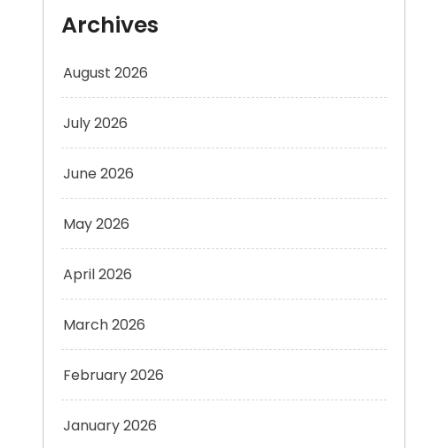
Archives
August 2026
July 2026
June 2026
May 2026
April 2026
March 2026
February 2026