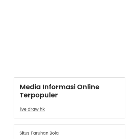
Media Informasi Online
Terpopuler
live draw hk
Situs Taruhan Bola
Situs Agen Taruhan Online
Situs Alternatif Taruhan Online
Situs Slot Online