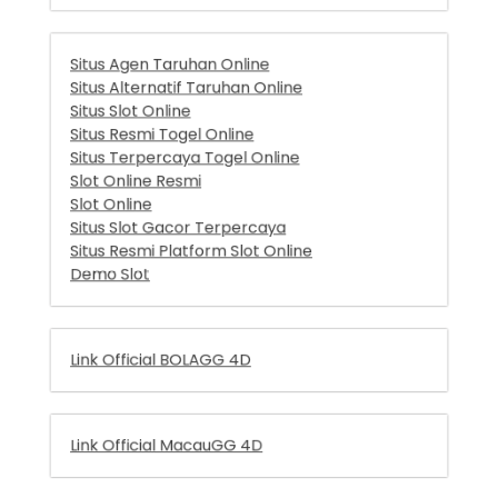
Situs Resmi Togel Online
Situs Terpercaya Togel Online
Slot Online Resmi
Slot Online
Situs Slot Gacor Terpercaya
Situs Resmi Platform Slot Online
Demo Slot
Link Official BOLAGG 4D
Link Official MacauGG 4D
macaugg
macaugg