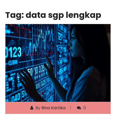
Tag:
data sgp lengkap
By
Rina Kartika
0