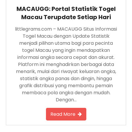
MACAUGG: Portal Statistik Togel
Macau Terupdate Setiap Hari
littlegrams.com – MACAUGG Situs Informasi
Togel Macau dengan Update Statistik
menjadi pilihan utama bagi para pecinta
togel Macau yang ingin mendapatkan
informasi angka secara cepat dan akurat.
Platform ini menghadirkan berbagai data
menarik, mulai dari riwayat keluaran angka,
statistik angka panas dan dingin, hingga
grafik distribusi yang membantu pemain
membaca pola angka dengan mudah.
Dengan…
Read More