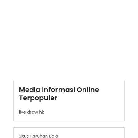
Media Informasi Online
Terpopuler
live draw hk
Situs Taruhan Bola
Situs Agen Taruhan Online
Situs Alternatif Taruhan Online