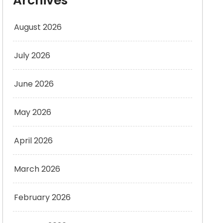
Archives
August 2026
July 2026
June 2026
May 2026
April 2026
March 2026
February 2026