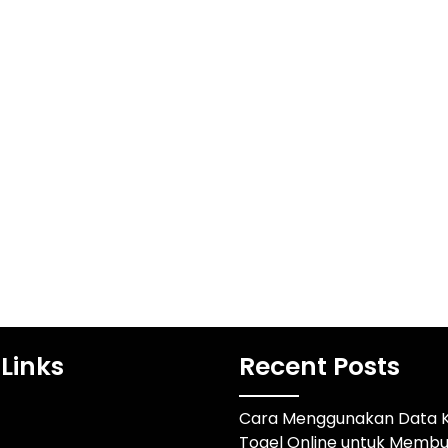
Links
Recent Posts
Cara Menggunakan Data K
Togel Online untuk Memb