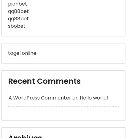
pionbet
qq88bet
qq88bet
sbobet
togel online
Recent Comments
A WordPress Commenter
on
Hello world!