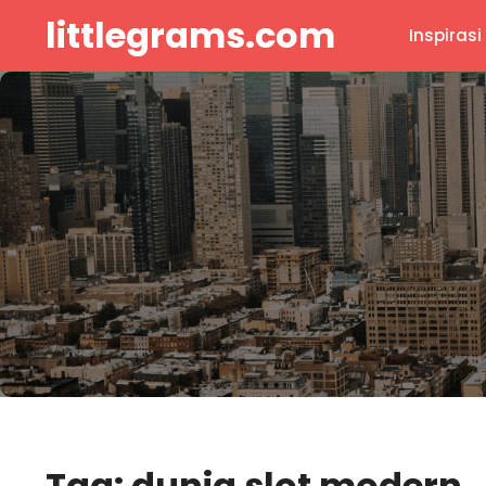
Skip
littlegrams.com
Inspirasi
to
content
Tag:
dunia slot modern