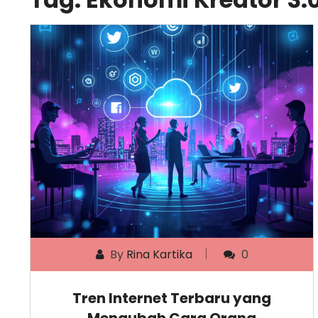
By
Rina Kartika
0
Tren Internet Terbaru yang
Mengubah Cara Orang