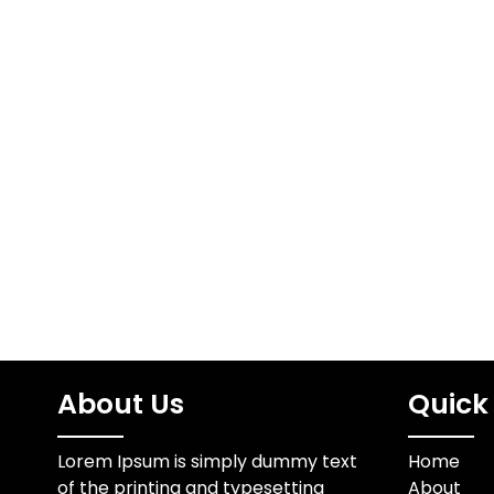
About Us
Quick 
Lorem Ipsum is simply dummy text
Home
of the printing and typesetting
About