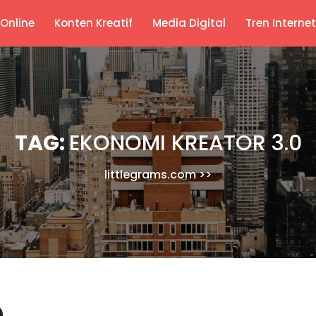
 Online
Konten Kreatif
Media Digital
Tren Internet
TAG:
EKONOMI KREATOR 3.0
littlegrams.com
>>
0