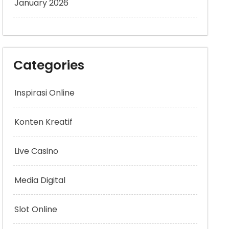
January 2026
Categories
Inspirasi Online
Konten Kreatif
Live Casino
Media Digital
Slot Online