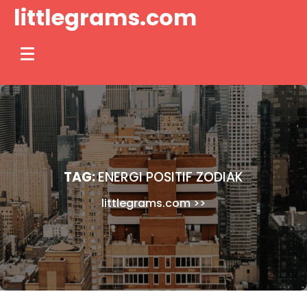
Skip
littlegrams.com
to
content
TAG:
ENERGI POSITIF ZODIAK
littlegrams.com
>>