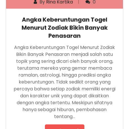
By
Rina Kartika
0
Angka Keberuntungan Togel
Menurut Zodiak Bikin Banyak
Penasaran
Angka Keberuntungan Togel Menurut Zodiak
Bikin Banyak Penasaran menjadi salah satu
topik yang sering dicari oleh banyak orang,
terutama mereka yang gemar membaca
ramalan, astrologi, hingga prediksi angka
keberuntungan. Tidak sedikit orang yang
percaya bahwa setiap zodiak memiliki energi
dan karakter unik yang dapat dikaitkan
dengan angka tertentu. Meskipun sifatnya
hanya sebagai hiburan, pembahasan
tentang…