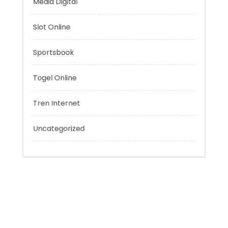
Live Casino
Media Digital
Slot Online
Sportsbook
Togel Online
Tren Internet
Uncategorized