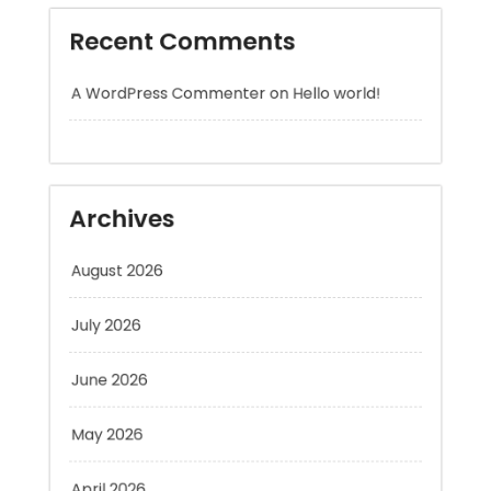
Recent Comments
A WordPress Commenter
on
Hello world!
Archives
August 2026
July 2026
June 2026
May 2026