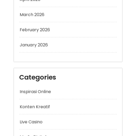
April 2026
March 2026
February 2026
January 2026
Categories
Inspirasi Online
Konten Kreatif