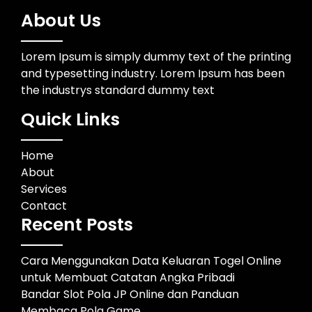
About Us
Lorem Ipsum is simply dummy text of the printing
and typesetting industry. Lorem Ipsum has been
the industrys standard dummy text
Quick Links
Home
About
Services
Contact
Recent Posts
Cara Menggunakan Data Keluaran Togel Online
untuk Membuat Catatan Angka Pribadi
Bandar Slot Pola JP Online dan Panduan
Membaca Pola Game