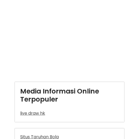
Media Informasi Online
Terpopuler
live draw hk
Situs Taruhan Bola
Situs Agen Taruhan Online
Situs Alternatif Taruhan Online
Situs Slot Online