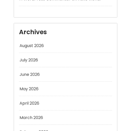
Archives
August 2026
July 2026
June 2026
May 2026
April 2026
March 2026