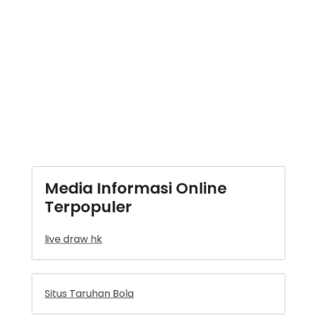
Media Informasi Online
Terpopuler
live draw hk
Situs Taruhan Bola
Situs Agen Taruhan Online
Situs Alternatif Taruhan Online
Situs Slot Online
Situs Resmi Togel Online