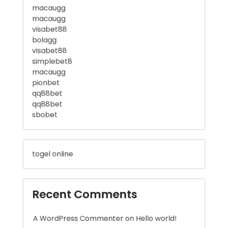
bolagg
visabet88
simplebet8
macaugg
pionbet
qq88bet
qq88bet
sbobet
togel online
Recent Comments
A WordPress Commenter
on
Hello world!