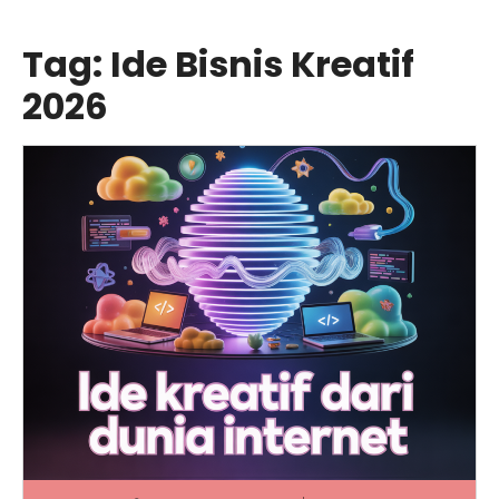
Tag:
Ide Bisnis Kreatif
2026