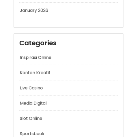
February 2026
January 2026
Categories
Inspirasi Online
Konten Kreatif
Live Casino
Media Digital