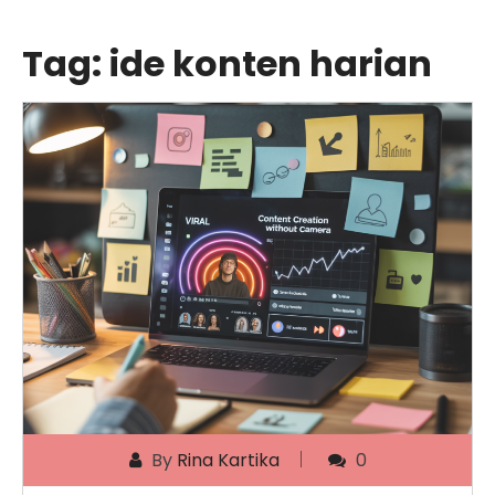
Tag:
ide konten harian
By
Rina Kartika
0