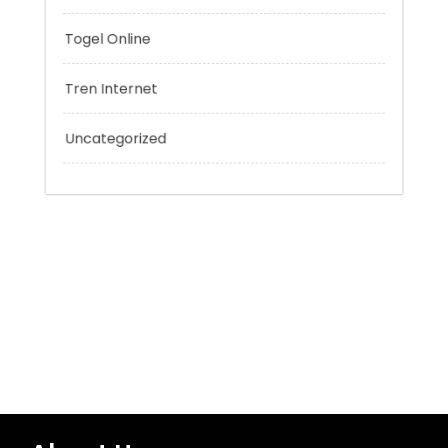
Slot Online
Sportsbook
Togel Online
Tren Internet
Uncategorized