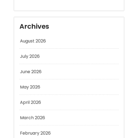
Archives
August 2026
July 2026
June 2026
May 2026
April 2026
March 2026