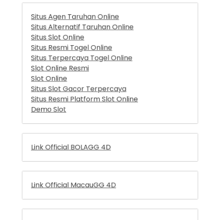
Situs Terpercaya Togel Online
Slot Online Resmi
Slot Online
Situs Slot Gacor Terpercaya
Situs Resmi Platform Slot Online
Demo Slot
Link Official BOLAGG 4D
Link Official MacauGG 4D
macaugg
macaugg
visabet88