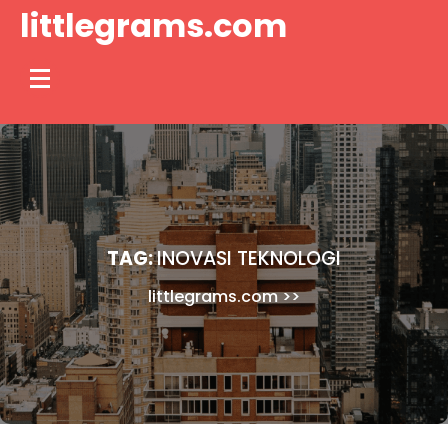
Skip
littlegrams.com
to
content
TAG:
INOVASI TEKNOLOGI
littlegrams.com
>>