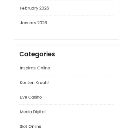
March 2026
February 2026
January 2026
Categories
Inspirasi Online
Konten Kreatif
Live Casino