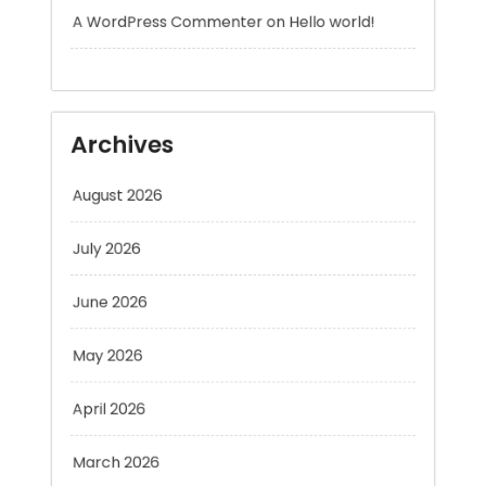
A WordPress Commenter
on
Hello world!
Archives
August 2026
July 2026
June 2026
May 2026
April 2026