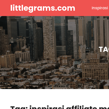
Skip
littlegrams.com
Inspirasi
to
content
TA
Tag:
inspirasi affiliate 