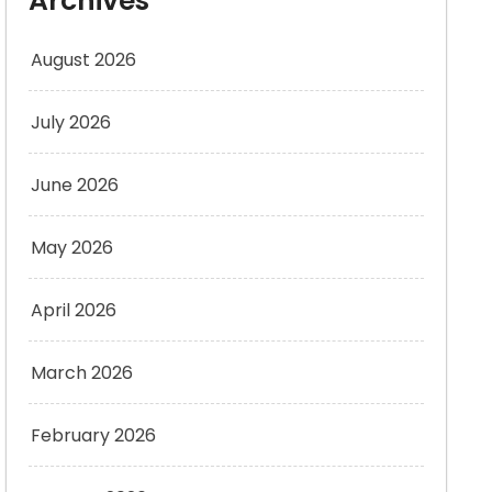
Archives
August 2026
July 2026
June 2026
May 2026
April 2026
March 2026
February 2026