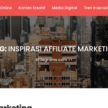
 Online
Konten Kreatif
Media Digital
Tren Internet
G:
INSPIRASI AFFILIATE MARKET
littlegrams.com
>>
marketing