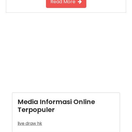
Read More
Media Informasi Online
Terpopuler
live draw hk
Situs Taruhan Bola