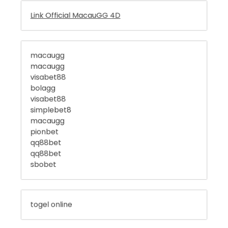
macaugg
macaugg
visabet88
bolagg
visabet88
simplebet8
macaugg
pionbet
qq88bet
qq88bet
sbobet
togel online