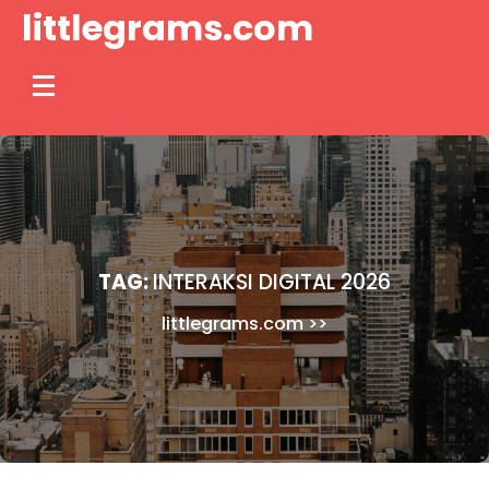
Skip
littlegrams.com
to
content
TAG:
INTERAKSI DIGITAL 2026
littlegrams.com
>>