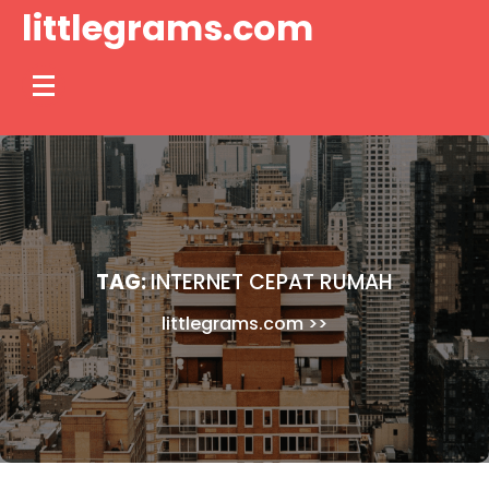
Skip
littlegrams.com
to
content
TAG:
INTERNET CEPAT RUMAH
littlegrams.com
>>