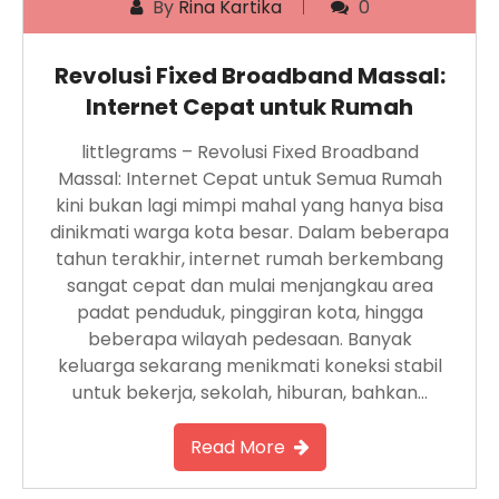
By
Rina Kartika
0
Revolusi Fixed Broadband Massal:
Internet Cepat untuk Rumah
littlegrams – Revolusi Fixed Broadband
Massal: Internet Cepat untuk Semua Rumah
kini bukan lagi mimpi mahal yang hanya bisa
dinikmati warga kota besar. Dalam beberapa
tahun terakhir, internet rumah berkembang
sangat cepat dan mulai menjangkau area
padat penduduk, pinggiran kota, hingga
beberapa wilayah pedesaan. Banyak
keluarga sekarang menikmati koneksi stabil
untuk bekerja, sekolah, hiburan, bahkan…
Read More