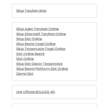
Situs Slot Online
Situs Resmi Togel Online
Situs Terpercaya Togel Online
Slot Online Resmi
Slot Online
Situs Slot Gacor Terpercaya
Situs Resmi Platform Slot Online
Demo Slot
Link Official BOLAGG 4D
Link Official MacauGG 4D