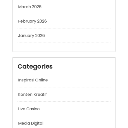
April 2026
March 2026
February 2026
January 2026
Categories
Inspirasi Online
Konten Kreatif