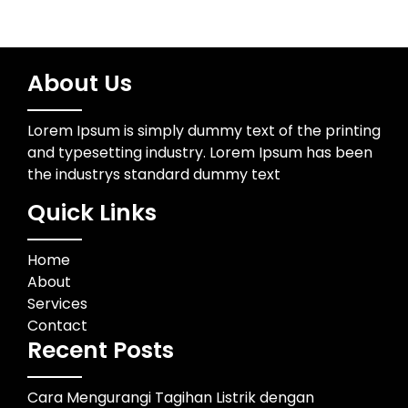
About Us
Lorem Ipsum is simply dummy text of the printing
and typesetting industry. Lorem Ipsum has been
the industrys standard dummy text
Quick Links
Home
About
Services
Contact
Recent Posts
Cara Mengurangi Tagihan Listrik dengan