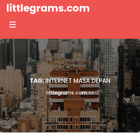
Skip
littlegrams.com
to
content
TAG:
INTERNET MASA DEPAN
littlegrams.com
>>