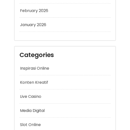
March 2026
February 2026
January 2026
Categories
Inspirasi Online
Konten Kreatif
Live Casino