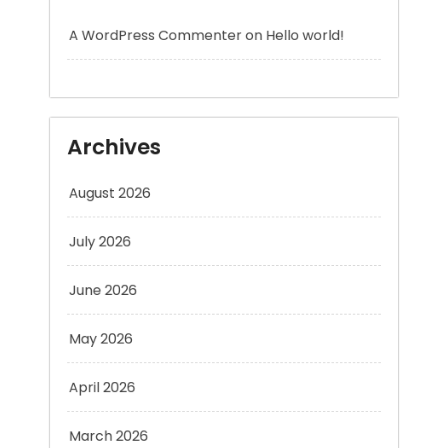
A WordPress Commenter
on
Hello world!
Archives
August 2026
July 2026
June 2026
May 2026
April 2026