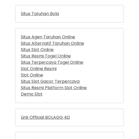
Situs Slot Online
Situs Resmi Togel Online
Situs Terpercaya Togel Online
Slot Online Resmi
Slot Online
Situs Slot Gacor Terpercaya
Situs Resmi Platform Slot Online
Demo Slot
Link Official BOLAGG 4D
Link Official MacauGG 4D