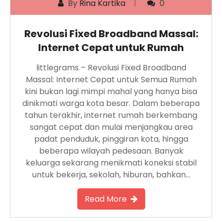
By
Rina Kartika
0
Revolusi Fixed Broadband Massal:
Internet Cepat untuk Rumah
littlegrams – Revolusi Fixed Broadband
Massal: Internet Cepat untuk Semua Rumah
kini bukan lagi mimpi mahal yang hanya bisa
dinikmati warga kota besar. Dalam beberapa
tahun terakhir, internet rumah berkembang
sangat cepat dan mulai menjangkau area
padat penduduk, pinggiran kota, hingga
beberapa wilayah pedesaan. Banyak
keluarga sekarang menikmati koneksi stabil
untuk bekerja, sekolah, hiburan, bahkan…
Read More