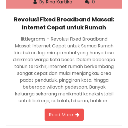
By
Rina Kartika
0
Revolusi Fixed Broadband Massal:
Internet Cepat untuk Rumah
littlegrams – Revolusi Fixed Broadband
Massal: Internet Cepat untuk Semua Rumah
kini bukan lagi mimpi mahal yang hanya bisa
dinikmati warga kota besar. Dalam beberapa
tahun terakhir, internet rumah berkembang
sangat cepat dan mulai menjangkau area
padat penduduk, pinggiran kota, hingga
beberapa wilayah pedesaan. Banyak
keluarga sekarang menikmati koneksi stabil
untuk bekerja, sekolah, hiburan, bahkan…
Read More