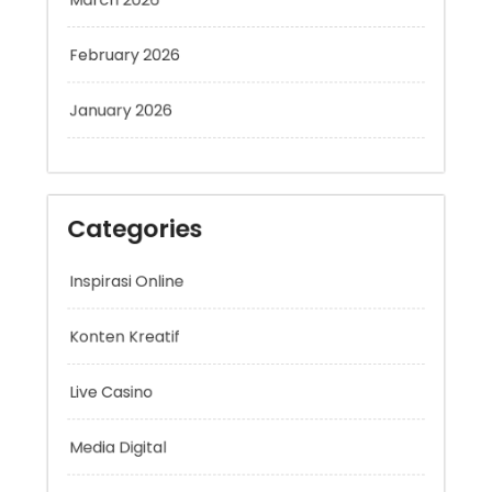
March 2026
February 2026
January 2026
Categories
Inspirasi Online
Konten Kreatif
Live Casino