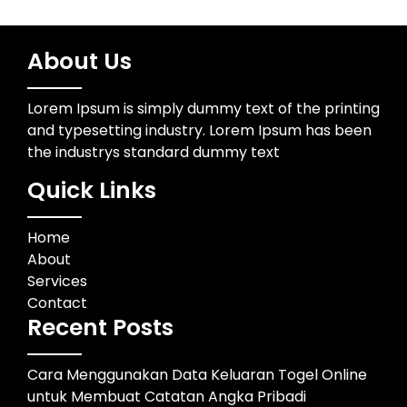
About Us
Lorem Ipsum is simply dummy text of the printing
and typesetting industry. Lorem Ipsum has been
the industrys standard dummy text
Quick Links
Home
About
Services
Contact
Recent Posts
Cara Menggunakan Data Keluaran Togel Online
untuk Membuat Catatan Angka Pribadi