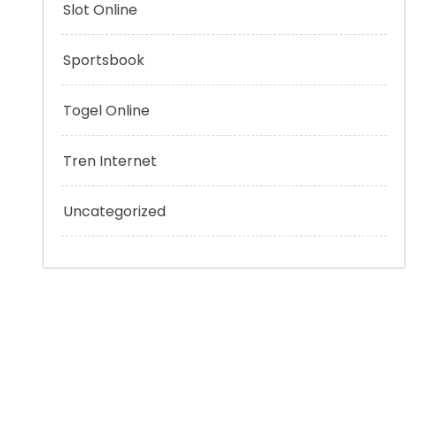
Media Digital
Slot Online
Sportsbook
Togel Online
Tren Internet
Uncategorized