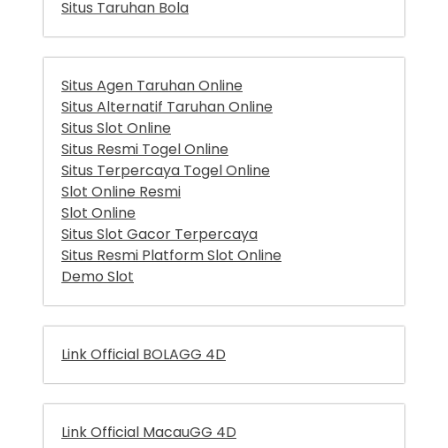
Situs Slot Online
Situs Resmi Togel Online
Situs Terpercaya Togel Online
Slot Online Resmi
Slot Online
Situs Slot Gacor Terpercaya
Situs Resmi Platform Slot Online
Demo Slot
Link Official BOLAGG 4D
Link Official MacauGG 4D
macaugg