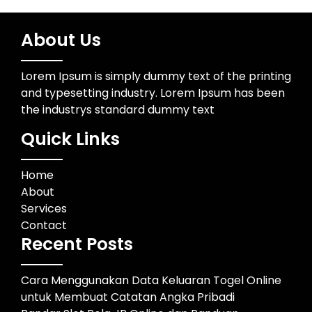
About Us
Lorem Ipsum is simply dummy text of the printing
and typesetting industry. Lorem Ipsum has been
the industrys standard dummy text
Quick Links
Home
About
Services
Contact
Recent Posts
Cara Menggunakan Data Keluaran Togel Online
untuk Membuat Catatan Angka Pribadi