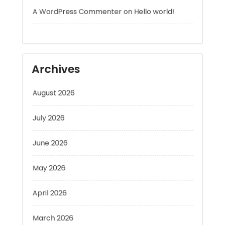
A WordPress Commenter
on
Hello world!
Archives
August 2026
July 2026
June 2026
May 2026
April 2026