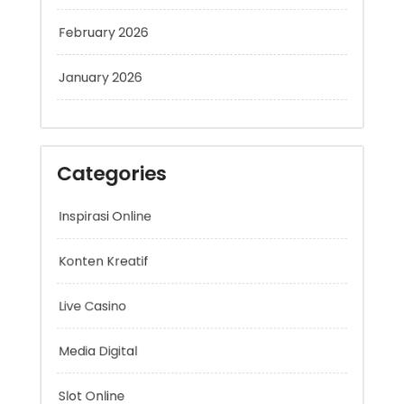
March 2026
February 2026
January 2026
Categories
Inspirasi Online
Konten Kreatif
Live Casino