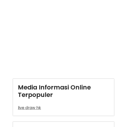
Media Informasi Online
Terpopuler
live draw hk
Situs Taruhan Bola
Situs Agen Taruhan Online
Situs Alternatif Taruhan Online