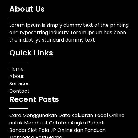
About Us
Lorem Ipsum is simply dummy text of the printing
and typesetting industry. Lorem Ipsum has been
the industrys standard dummy text
Quick Links
Home
About
Services
Contact
Recent Posts
Cara Menggunakan Data Keluaran Togel Online
untuk Membuat Catatan Angka Pribadi
Bandar Slot Pola JP Online dan Panduan
Membaca Pola Game