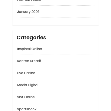
February 2026
January 2026
Categories
Inspirasi Online
Konten Kreatif
Live Casino