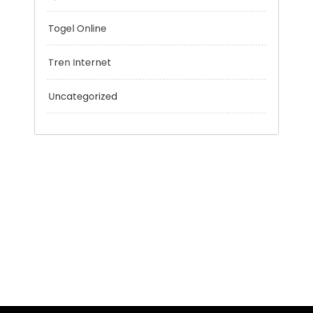
Media Digital
Slot Online
Sportsbook
Togel Online
Tren Internet
Uncategorized