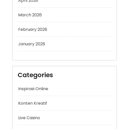
April 2026
March 2026
February 2026
January 2026
Categories
Inspirasi Online
Konten Kreatif