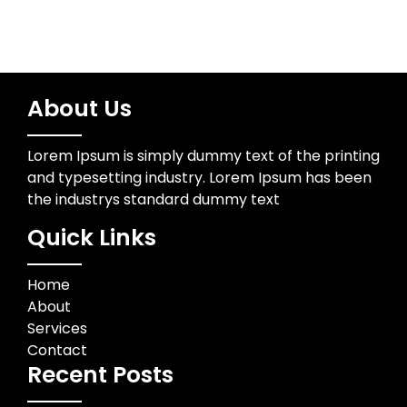
About Us
Lorem Ipsum is simply dummy text of the printing
and typesetting industry. Lorem Ipsum has been
the industrys standard dummy text
Quick Links
Home
About
Services
Contact
Recent Posts