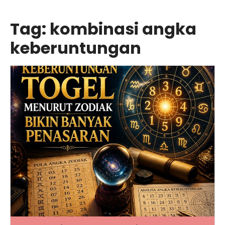
Tag:
kombinasi angka
keberuntungan