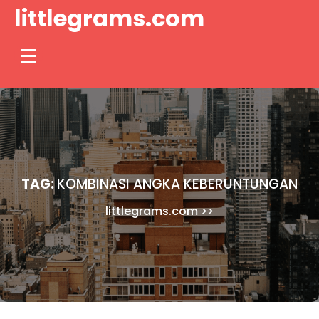
Skip
littlegrams.com
to
content
TAG:
KOMBINASI ANGKA KEBERUNTUNGAN
littlegrams.com
>>