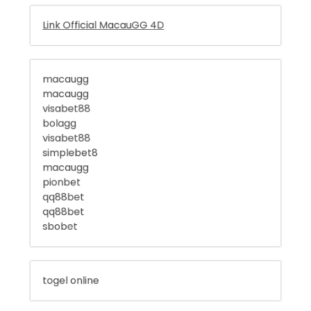
macaugg
macaugg
visabet88
bolagg
visabet88
simplebet8
macaugg
pionbet
qq88bet
qq88bet
sbobet
togel online