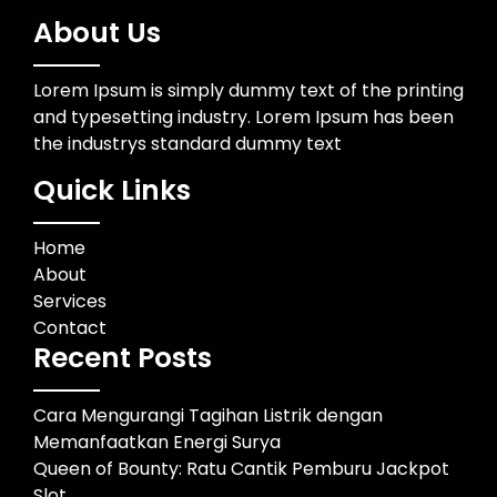
About Us
Lorem Ipsum is simply dummy text of the printing
and typesetting industry. Lorem Ipsum has been
the industrys standard dummy text
Quick Links
Home
About
Services
Contact
Recent Posts
Cara Mengurangi Tagihan Listrik dengan
Memanfaatkan Energi Surya
Queen of Bounty: Ratu Cantik Pemburu Jackpot
Slot