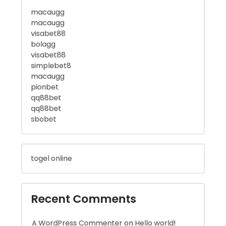
visabet88
bolagg
visabet88
simplebet8
macaugg
pionbet
qq88bet
qq88bet
sbobet
togel online
Recent Comments
A WordPress Commenter
on
Hello world!