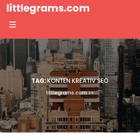
Skip
littlegrams.com
to
content
TAG:
KONTEN KREATIV SEO
littlegrams.com
>>