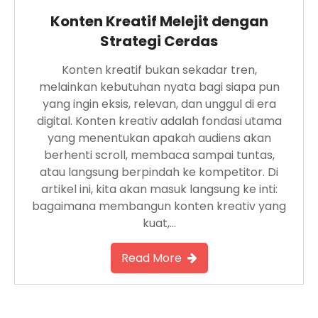
Konten Kreatif Melejit dengan
Strategi Cerdas
Konten kreatif bukan sekadar tren,
melainkan kebutuhan nyata bagi siapa pun
yang ingin eksis, relevan, dan unggul di era
digital. Konten kreativ adalah fondasi utama
yang menentukan apakah audiens akan
berhenti scroll, membaca sampai tuntas,
atau langsung berpindah ke kompetitor. Di
artikel ini, kita akan masuk langsung ke inti:
bagaimana membangun konten kreativ yang
kuat,…
Read More