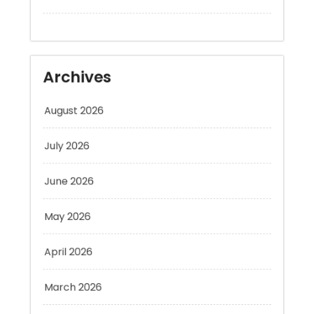
Archives
August 2026
July 2026
June 2026
May 2026
April 2026
March 2026