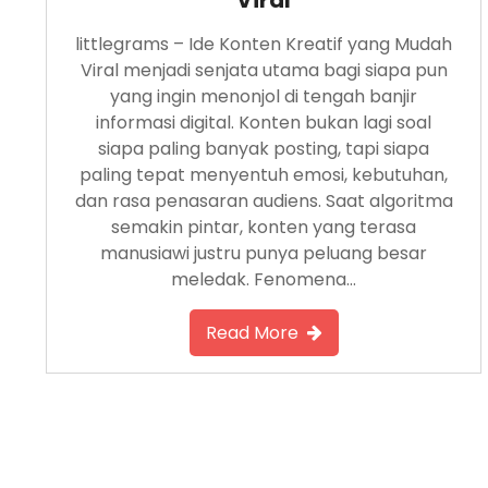
littlegrams – Ide Konten Kreatif yang Mudah
Viral menjadi senjata utama bagi siapa pun
yang ingin menonjol di tengah banjir
informasi digital. Konten bukan lagi soal
siapa paling banyak posting, tapi siapa
paling tepat menyentuh emosi, kebutuhan,
dan rasa penasaran audiens. Saat algoritma
semakin pintar, konten yang terasa
manusiawi justru punya peluang besar
meledak. Fenomena…
Read More