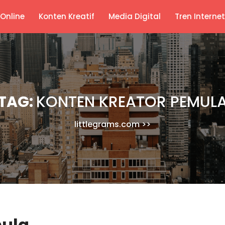
 Online
Konten Kreatif
Media Digital
Tren Internet
TAG:
KONTEN KREATOR PEMUL
littlegrams.com
>>
mula