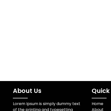
About Us
Quick 
Lorem Ipsum is simply dummy text
Home
of the printing and typesetting
About