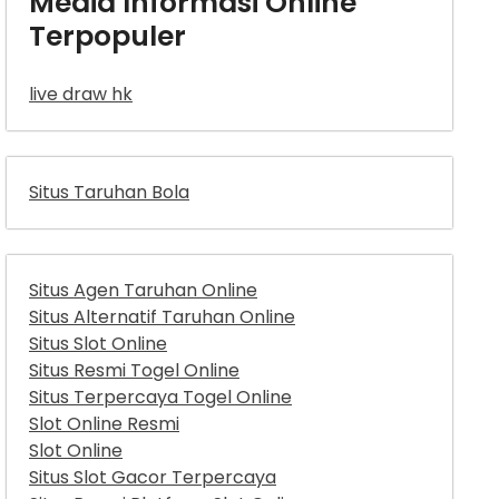
Media Informasi Online
Terpopuler
live draw hk
Situs Taruhan Bola
Situs Agen Taruhan Online
Situs Alternatif Taruhan Online
Situs Slot Online
Situs Resmi Togel Online
Situs Terpercaya Togel Online
Slot Online Resmi
Slot Online
Situs Slot Gacor Terpercaya