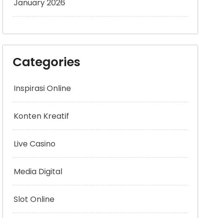
January 2026
Categories
Inspirasi Online
Konten Kreatif
Live Casino
Media Digital
Slot Online