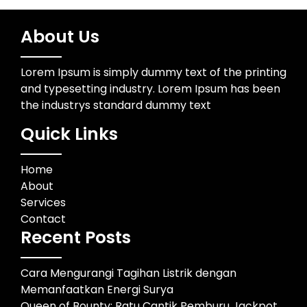
About Us
Lorem Ipsum is simply dummy text of the printing
and typesetting industry. Lorem Ipsum has been
the industrys standard dummy text
Quick Links
Home
About
Services
Contact
Recent Posts
Cara Mengurangi Tagihan Listrik dengan
Memanfaatkan Energi Surya
Queen of Bounty: Ratu Cantik Pemburu Jackpot