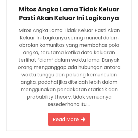
Mitos Angka Lama Tidak Keluar
Pasti Akan Keluar Ini Logikanya
Mitos Angka Lama Tidak Keluar Pasti Akan
Keluar Ini Logikanya sering muncul dalam
obrolan komunitas yang membahas pola
angka, terutama ketika data keluaran
terlihat “diam” dalam waktu lama. Banyak
orang menganggap ada hubungan antara
waktu tunggu dan peluang kemunculan
angka, padahal jika ditelaah lebih dalam
menggunakan pendekatan statistik dan
probability theory, tidak semuanya
sesederhana itu….
Read More