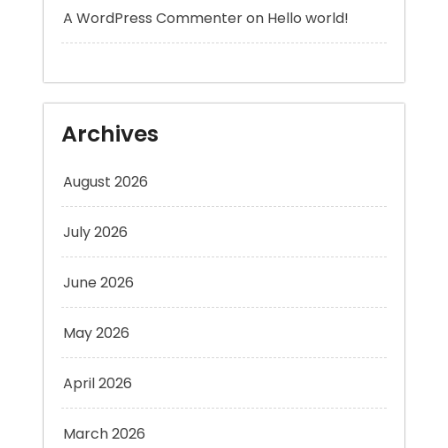
A WordPress Commenter
on
Hello world!
Archives
August 2026
July 2026
June 2026
May 2026
April 2026