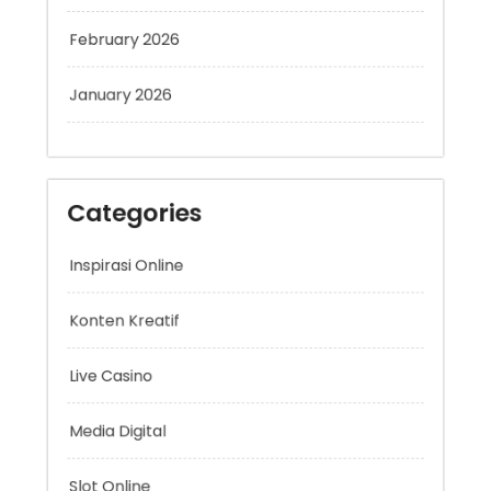
March 2026
February 2026
January 2026
Categories
Inspirasi Online
Konten Kreatif
Live Casino