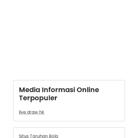
Media Informasi Online
Terpopuler
live draw hk
Situs Taruhan Bola
Situs Agen Taruhan Online
Situs Alternatif Taruhan Online