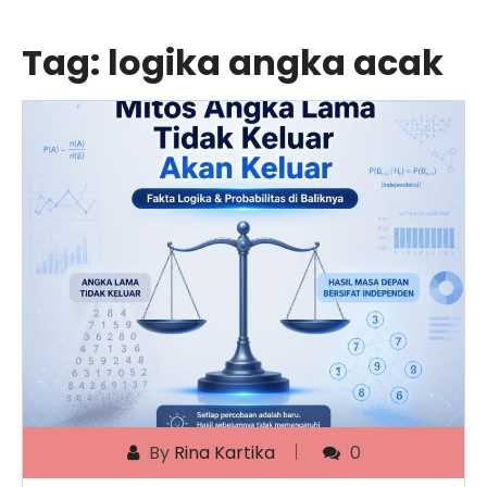
Tag:
logika angka acak
By
Rina Kartika
0