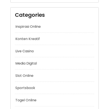
January 2026
Categories
Inspirasi Online
Konten Kreatif
Live Casino
Media Digital
Slot Online