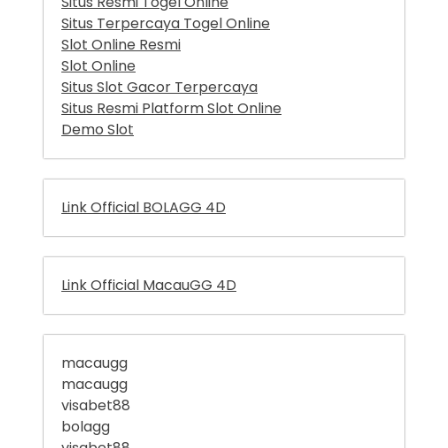
Situs Resmi Platform Slot Online
Demo Slot
Link Official BOLAGG 4D
Link Official MacauGG 4D
macaugg
macaugg
visabet88
bolagg
visabet88
simplebet8
macaugg