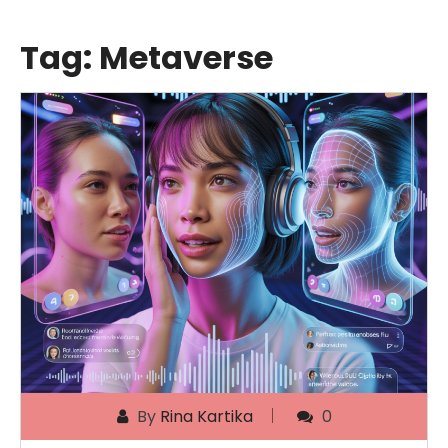
Tag:
Metaverse
By
Rina Kartika
0