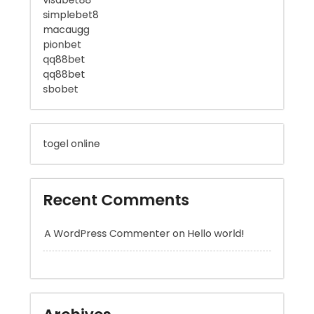
pionbet
qq88bet
qq88bet
sbobet
togel online
Recent Comments
A WordPress Commenter
on
Hello world!