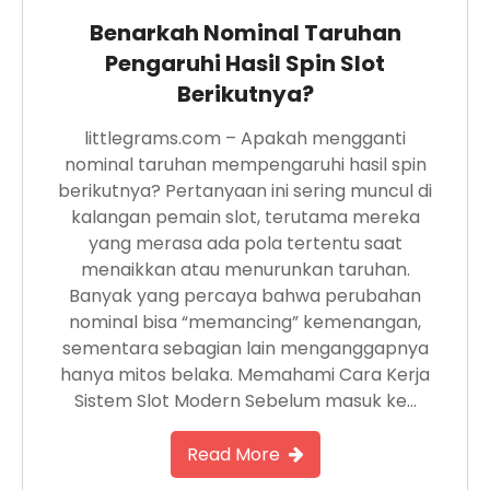
Benarkah Nominal Taruhan
Pengaruhi Hasil Spin Slot
Berikutnya?
littlegrams.com – Apakah mengganti
nominal taruhan mempengaruhi hasil spin
berikutnya? Pertanyaan ini sering muncul di
kalangan pemain slot, terutama mereka
yang merasa ada pola tertentu saat
menaikkan atau menurunkan taruhan.
Banyak yang percaya bahwa perubahan
nominal bisa “memancing” kemenangan,
sementara sebagian lain menganggapnya
hanya mitos belaka. Memahami Cara Kerja
Sistem Slot Modern Sebelum masuk ke…
Read More