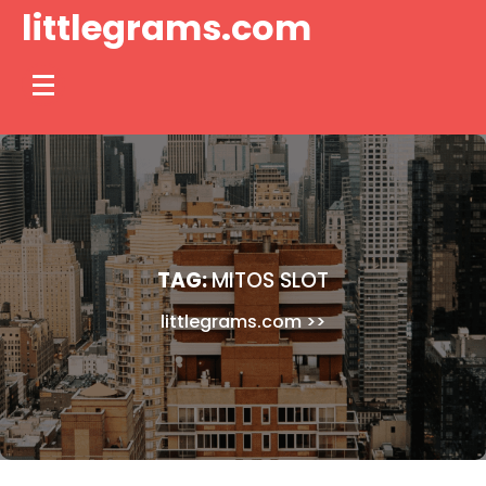
Skip
littlegrams.com
to
content
TAG:
MITOS SLOT
littlegrams.com
>>