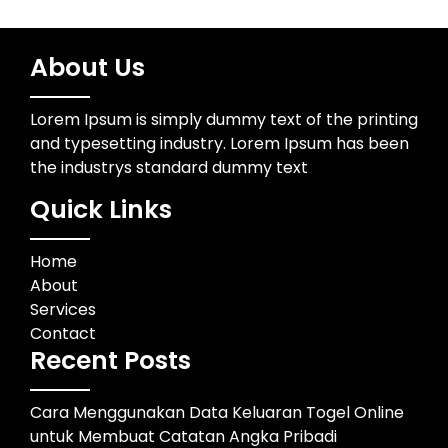
About Us
Lorem Ipsum is simply dummy text of the printing
and typesetting industry. Lorem Ipsum has been
the industrys standard dummy text
Quick Links
Home
About
Services
Contact
Recent Posts
Cara Menggunakan Data Keluaran Togel Online
untuk Membuat Catatan Angka Pribadi