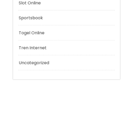
Media Digital
Slot Online
Sportsbook
Togel Online
Tren Internet
Uncategorized