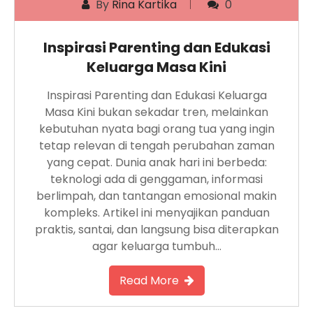
By
Rina Kartika
0
Inspirasi Parenting dan Edukasi
Keluarga Masa Kini
Inspirasi Parenting dan Edukasi Keluarga
Masa Kini bukan sekadar tren, melainkan
kebutuhan nyata bagi orang tua yang ingin
tetap relevan di tengah perubahan zaman
yang cepat. Dunia anak hari ini berbeda:
teknologi ada di genggaman, informasi
berlimpah, dan tantangan emosional makin
kompleks. Artikel ini menyajikan panduan
praktis, santai, dan langsung bisa diterapkan
agar keluarga tumbuh…
Read More